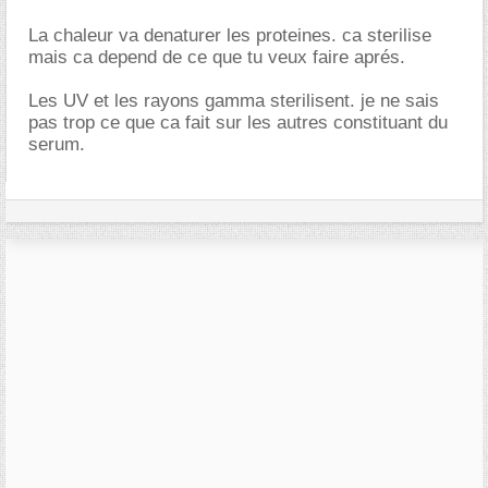
La chaleur va denaturer les proteines. ca sterilise
mais ca depend de ce que tu veux faire aprés.
Les UV et les rayons gamma sterilisent. je ne sais
pas trop ce que ca fait sur les autres constituant du
serum.