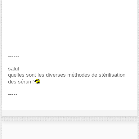
------
salut
quelles sont les diverses méthodes de stérilisation
des sérum?
-----