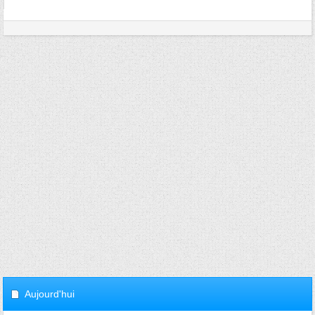
Aujourd'hui