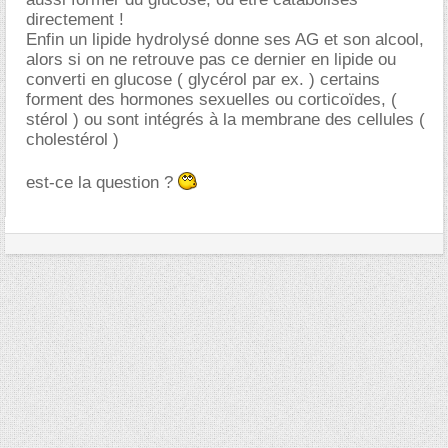
directement !
Enfin un lipide hydrolysé donne ses AG et son alcool,
alors si on ne retrouve pas ce dernier en lipide ou
converti en glucose ( glycérol par ex. ) certains
forment des hormones sexuelles ou corticoïdes, (
stérol ) ou sont intégrés à la membrane des cellules (
cholestérol )
est-ce la question ?