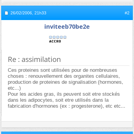
26/02/2006,
21h33
#2
inviteeb70be2e
Re : assimilation
Ces proteines sont utilisées pour de nombreuses
choses : renouvellement des organites cellulaires,
production de proteines de signalisation (hormones,
etc...)
Pour les acides gras, ils peuvent soit etre stockés
dans les adipocytes, soit etre utilisés dans la
fabrication d'hormones (ex : progesterone), etc etc...