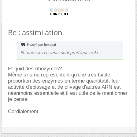
Re : assimilation
Envoyé par
hexapat
Et toutes les enzymes sont protéiques !! A+
Et quid des ribozymes?
Même s'ils ne représentent qu'une très faible
proportion des enzymes en terme quantitatif, leur
activité d'épissage et de clivage d'autres ARN est
néanmoins essentielle et il est utile de le mentionner
je pense.
Cordialement.