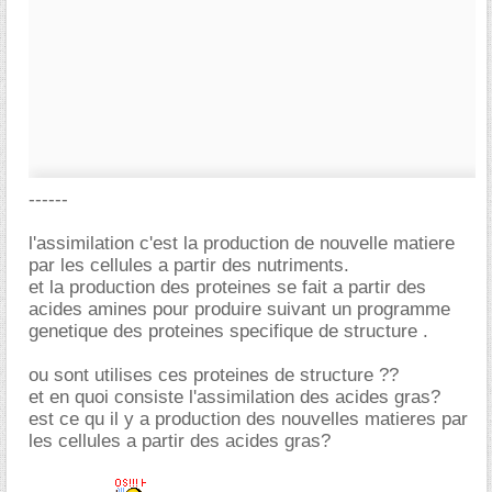
------
l'assimilation c'est la production de nouvelle matiere
par les cellules a partir des nutriments.
et la production des proteines se fait a partir des
acides amines pour produire suivant un programme
genetique des proteines specifique de structure .
ou sont utilises ces proteines de structure ??
et en quoi consiste l'assimilation des acides gras?
est ce qu il y a production des nouvelles matieres par
les cellules a partir des acides gras?