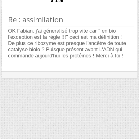
Re : assimilation
OK Fabian, j'ai géneralisé trop vite car " en bio
l'exception est la règle !!!" ceci est ma définition !
De plus ce ribozyme est presque l'ancêtre de toute
catalyse biolo ? Puisque présent avant L'ADN qui
commande aujourd'hui les protéines ! Merci à toi !