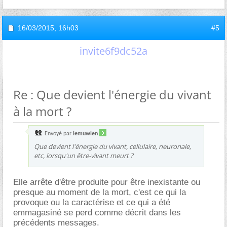
16/03/2015,
16h03
#5
invite6f9dc52a
Re : Que devient l'énergie du vivant
à la mort ?
Envoyé par
lemuwien
Que devient l'énergie du vivant, cellulaire, neuronale,
etc, lorsqu'un être-vivant meurt ?
Elle arrête d'être produite pour être inexistante ou
presque au moment de la mort, c'est ce qui la
provoque ou la caractérise et ce qui a été
emmagasiné se perd comme décrit dans les
précédents messages.