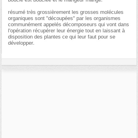
résumé très grossièrement les grosses molécules
organiques sont "découpées" par les organismes
communément appelés décomposeurs qui vont dans
l'opération récupérer leur énergie tout en laissant à
disposition des plantes ce qui leur faut pour se
développer.