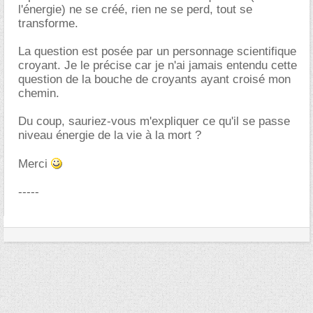
l'énergie) ne se créé, rien ne se perd, tout se
transforme.
La question est posée par un personnage scientifique
croyant. Je le précise car je n'ai jamais entendu cette
question de la bouche de croyants ayant croisé mon
chemin.
Du coup, sauriez-vous m'expliquer ce qu'il se passe
niveau énergie de la vie à la mort ?
Merci
-----