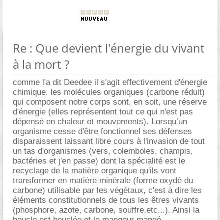
Re : Que devient l'énergie du vivant
à la mort ?
comme l'a dit Deedee il s'agit effectivement d'énergie
chimique. les molécules organiques (carbone réduit)
qui composent notre corps sont, en soit, une réserve
d'énergie (elles représentent tout ce qui n'est pas
dépensé en chaleur et mouvements). Lorsqu’un
organisme cesse d'être fonctionnel ses défenses
disparaissent laissant libre cours à l'invasion de tout
un tas d'organismes (vers, colemboles, champis,
bactéries et j'en passe) dont la spécialité est le
recyclage de la matière organique qu'ils vont
transformer en matière minérale (forme oxydé du
carbone) utilisable par les végétaux, c'est à dire les
éléments constitutionnels de tous les êtres vivants
(phosphore, azote, carbone, souffre,etc...). Ainsi la
boucle est bouclée et le mangeur mangé.