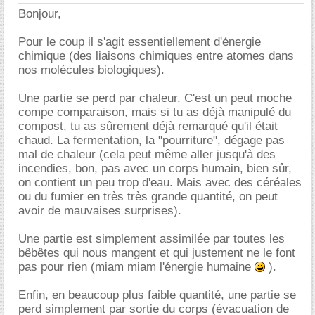
Bonjour,
Pour le coup il s'agit essentiellement d'énergie
chimique (des liaisons chimiques entre atomes dans
nos molécules biologiques).
Une partie se perd par chaleur. C'est un peut moche
compe comparaison, mais si tu as déjà manipulé du
compost, tu as sûrement déjà remarqué qu'il était
chaud. La fermentation, la "pourriture", dégage pas
mal de chaleur (cela peut même aller jusqu'à des
incendies, bon, pas avec un corps humain, bien sûr,
on contient un peu trop d'eau. Mais avec des céréales
ou du fumier en très très grande quantité, on peut
avoir de mauvaises surprises).
Une partie est simplement assimilée par toutes les
bêbêtes qui nous mangent et qui justement ne le font
pas pour rien (miam miam l'énergie humaine
).
Enfin, en beaucoup plus faible quantité, une partie se
perd simplement par sortie du corps (évacuation de