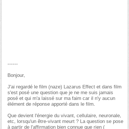
------
Bonjour,
J'ai regardé le film (naze) Lazarus Effect et dans film
s'est posé une question que je ne me suis jamais
posé et qui m'a laissé sur ma faim car il n'y aucun
élément de réponse apporté dans le film.
Que devient l'énergie du vivant, cellulaire, neuronale,
etc, lorsqu'un être-vivant meurt ? La question se pose
à partir de l'affirmation bien connue que rien (