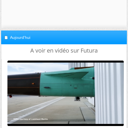
Aujourd'hui
A voir en vidéo sur Futura