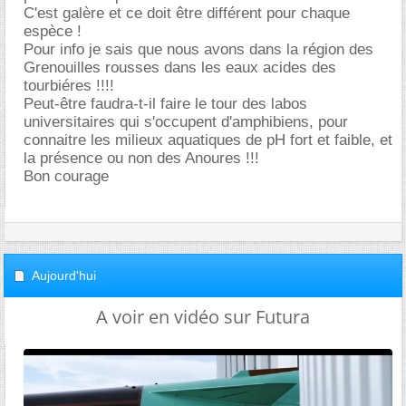
C'est galère et ce doit être différent pour chaque
espèce !
Pour info je sais que nous avons dans la région des
Grenouilles rousses dans les eaux acides des
tourbiéres !!!!
Peut-être faudra-t-il faire le tour des labos
universitaires qui s'occupent d'amphibiens, pour
connaitre les milieux aquatiques de pH fort et faible, et
la présence ou non des Anoures !!!
Bon courage
Aujourd'hui
A voir en vidéo sur Futura