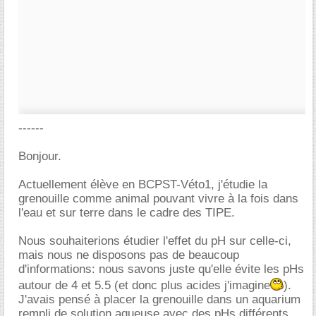
------
Bonjour.
Actuellement élève en BCPST-Véto1, j'étudie la
grenouille comme animal pouvant vivre à la fois dans
l'eau et sur terre dans le cadre des TIPE.
Nous souhaiterions étudier l'effet du pH sur celle-ci,
mais nous ne disposons pas de beaucoup
d'informations: nous savons juste qu'elle évite les pHs
autour de 4 et 5.5 (et donc plus acides j'imagine
).
J'avais pensé à placer la grenouille dans un aquarium
rempli de solution aqueuse avec des pHs différents,