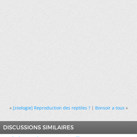
«
[zoologie] Reproduction des reptiles ?
|
Bonsoir a tous
»
DISCUSSIONS SIMILAIRES