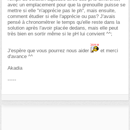
avec un emplacement pour que la grenouille puisse se
mettre si elle "n'apprécie pas le ph", mais ensuite,
comment étudier si elle l'apprécie ou pas? J'avais
pensé à chronométrer le temps qu'elle reste dans la
solution après l'avoir placée dedans, mais elle peut
très bien en sortir même si le pH lui convient ^^;
J'espère que vous pourrez nous aider
et merci
d'avance ^^
Akadia
-----