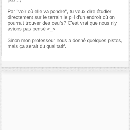
Par "voir où elle va pondre", tu veux dire étudier
directement sur le terrain le pH d'un endroit où on
pourrait trouver des oeufs? C'est vrai que nous n'y
avions pas pensé >_<
Sinon mon professeur nous a donné quelques pistes,
mais ça serait du qualitatif.