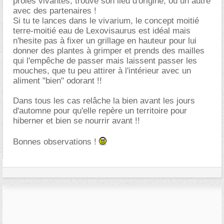
proies vivantes, trouve son lieu d'origine, ou un autre
avec des partenaires !
Si tu te lances dans le vivarium, le concept moitié
terre-moitié eau de Lexovisaurus est idéal mais
n'hesite pas à fixer un grillage en hauteur pour lui
donner des plantes à grimper et prends des mailles
qui l'empêche de passer mais laissent passer les
mouches, que tu peu attirer à l'intérieur avec un
aliment "bien" odorant !!
Dans tous les cas relâche la bien avant les jours
d'automne pour qu'elle repère un territoire pour
hiberner et bien se nourrir avant !!
Bonnes observations !