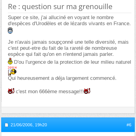
Re : question sur ma grenouille
Super ce site, j'ai alluciné en voyant le nombre
d'espèces d'Urodèles et de lézards vivants en France.
Je n'avais jamais soupçonné une telle diversité, mais
c'est peut-etre du fait de la rareté de nombreuse
espèce qui fait qu'on en n'entend jamais parler.
D'ou l'urgence de la protection de leur milieu naturel
Qui heureusement a déja largement commencé.
c'est mon 666ème message!!!
21/06/2006,
19h20
#6