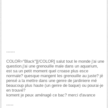
------
COLOR="Black"][/COLOR] salut tout le monde j'ai une
question.j'ai une grenouille male dans un aquarium,
est sa un petit moment quel croase plus esce
normale? quesque mangent les grenouille au juste? jé
pensé a la mettre dans une genre de jardiniere mé
beaucoup plus haute (un genre de baque) ou pourai-je
en trouvé?
koment je peux aménagé ce bac? merci d'avance
-----