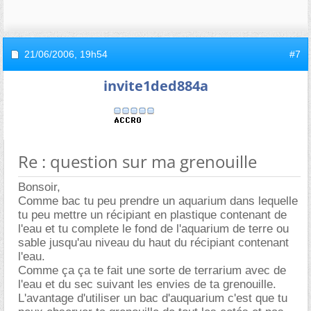
21/06/2006,
19h54
#7
invite1ded884a
Re : question sur ma grenouille
Bonsoir,
Comme bac tu peu prendre un aquarium dans lequelle
tu peu mettre un récipiant en plastique contenant de
l'eau et tu complete le fond de l'aquarium de terre ou
sable jusqu'au niveau du haut du récipiant contenant
l'eau.
Comme ça ça te fait une sorte de terrarium avec de
l'eau et du sec suivant les envies de ta grenouille.
L'avantage d'utiliser un bac d'auquarium c'est que tu