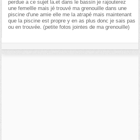
perdue a ce sujet la.et dans le bassin je rajouterez
une femellle mais jé trouvé ma grenouille dans une
piscine d'une amie elle me la atrapé mais maintenant
que la piscine est propre y en as plus donc je sais pas
ou en trouvée. (petite fotos jointes de ma grenouille)