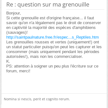
Re : question sur ma grenouille
Bonjour,
Si cette grenouille est d'origine française... il faut
savoir qu'on n'a légalement pas le droit de conserver
en captivité la majorité des espèces d'amphibiens
(sauvages)!
http://saintpaulnature.free.fr/espec...s_Reptiles.htm
Les grenouilles rousses et vertes (uniquement!) ont
un statut particulier puisqu'on peut les capturer et les
consommer (mais uniquement pendant les périodes
autorisées!), mais non les commercialiser.
K.
PS: attention à soigner un peu plus l'écriture sur ce
forum, merci!
Nomina si nescis, perit et cognito rerum.