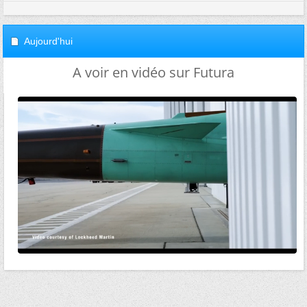
Aujourd'hui
A voir en vidéo sur Futura