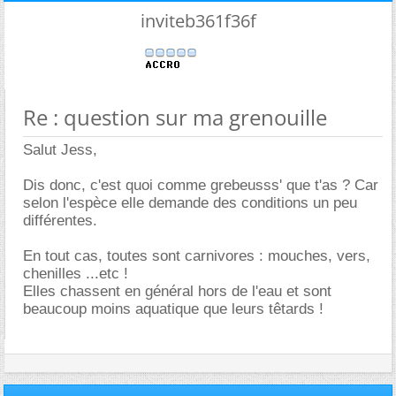
inviteb361f36f
Re : question sur ma grenouille
Salut Jess,
Dis donc, c'est quoi comme grebeusss' que t'as ? Car
selon l'espèce elle demande des conditions un peu
différentes.
En tout cas, toutes sont carnivores : mouches, vers,
chenilles ...etc !
Elles chassent en général hors de l'eau et sont
beaucoup moins aquatique que leurs têtards !