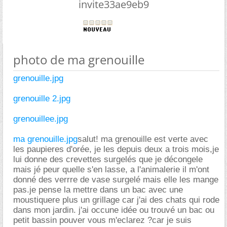
invite33ae9eb9
photo de ma grenouille
grenouille.jpg
grenouille 2.jpg
grenouillee.jpg
ma grenouille.jpg
salut! ma grenouille est verte avec
les paupieres d'orée, je les depuis deux a trois mois,je
lui donne des crevettes surgelés que je décongele
mais jé peur quelle s'en lasse, a l'animalerie il m'ont
donné des verrre de vase surgelé mais elle les mange
pas.je pense la mettre dans un bac avec une
moustiquere plus un grillage car j'ai des chats qui rode
dans mon jardin. j'ai occune idée ou trouvé un bac ou
petit bassin pouver vous m'eclarez ?car je suis