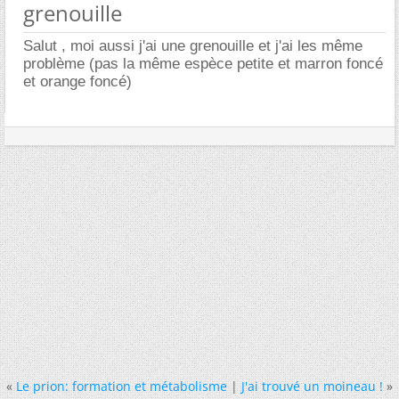
grenouille
Salut , moi aussi j'ai une grenouille et j'ai les même
problème (pas la même espèce petite et marron foncé
et orange foncé)
«
Le prion: formation et métabolisme
|
J'ai trouvé un moineau !
»