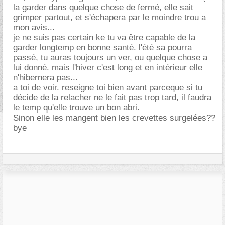
la garder dans quelque chose de fermé, elle sait
grimper partout, et s'échapera par le moindre trou a
mon avis...
je ne suis pas certain ke tu va être capable de la
garder longtemp en bonne santé. l'été sa pourra
passé, tu auras toujours un ver, ou quelque chose a
lui donné. mais l'hiver c'est long et en intérieur elle
n'hibernera pas...
a toi de voir. reseigne toi bien avant parceque si tu
décide de la relacher ne le fait pas trop tard, il faudra
le temp qu'elle trouve un bon abri.
Sinon elle les mangent bien les crevettes surgelées??
bye