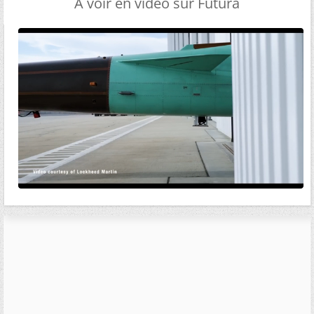
A voir en vidéo sur Futura