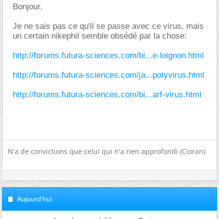
Bonjour,
Je ne sais pas ce qu'il se passe avec ce virus, mais
un certain nikephil semble obsédé par la chose:
http://forums.futura-sciences.com/bi...e-loignon.html
http://forums.futura-sciences.com/ja...potyvirus.html
http://forums.futura-sciences.com/bi...arf-virus.html
N'a de convictions que celui qui n'a rien approfondi (Cioran)
Aujourd'hui