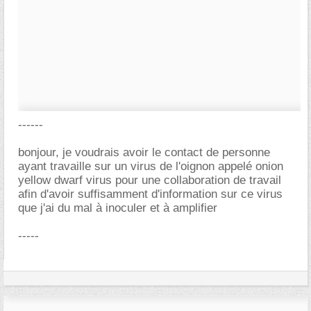
------
bonjour, je voudrais avoir le contact de personne
ayant travaille sur un virus de l'oignon appelé onion
yellow dwarf virus pour une collaboration de travail
afin d'avoir suffisamment d'information sur ce virus
que j'ai du mal à inoculer et à amplifier
-----