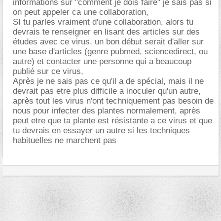
informations sur "comment je dois faire" je sais pas si
on peut appeler ca une collaboration,
SI tu parles vraiment d'une collaboration, alors tu
devrais te renseigner en lisant des articles sur des
études avec ce virus, un bon début serait d'aller sur
une base d'articles (genre pubmed, sciencedirect, ou
autre) et contacter une personne qui a beaucoup
publié sur ce virus,
Après je ne sais pas ce qu'il a de spécial, mais il ne
devrait pas etre plus difficile a inoculer qu'un autre,
après tout les virus n'ont techniquement pas besoin de
nous pour infecter des plantes normalement, après
peut etre que ta plante est résistante a ce virus et que
tu devrais en essayer un autre si les techniques
habituelles ne marchent pas