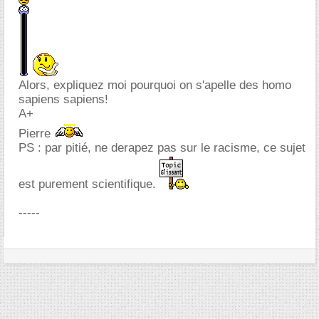
Alors, expliquez moi pourquoi on s'apelle des homo
sapiens sapiens!
A+
Pierre
PS : par pitié, ne derapez pas sur le racisme, ce sujet
est purement scientifique.
-----