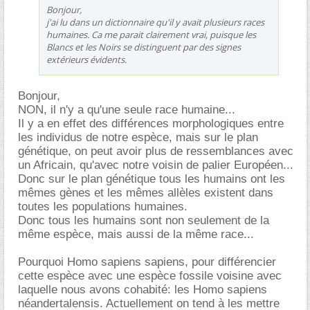
Bonjour,
j'ai lu dans un dictionnaire qu'il y avait plusieurs races
humaines. Ca me parait clairement vrai, puisque les
Blancs et les Noirs se distinguent par des signes
extérieurs évidents.
Bonjour,
NON, il n'y a qu'une seule race humaine...
Il y a en effet des différences morphologiques entre
les individus de notre espèce, mais sur le plan
génétique, on peut avoir plus de ressemblances avec
un Africain, qu'avec notre voisin de palier Européen...
Donc sur le plan génétique tous les humains ont les
mêmes gènes et les mêmes allèles existent dans
toutes les populations humaines.
Donc tous les humains sont non seulement de la
même espèce, mais aussi de la même race...
Pourquoi Homo sapiens sapiens, pour différencier
cette espèce avec une espèce fossile voisine avec
laquelle nous avons cohabité: les Homo sapiens
néandertalensis. Actuellement on tend à les mettre