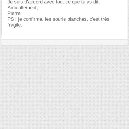
Je suis d'accord avec tout ce que tu as dit.
Amicallement,
Pierre
PS : je confirme, les souris blanches, c'est très
fragile.