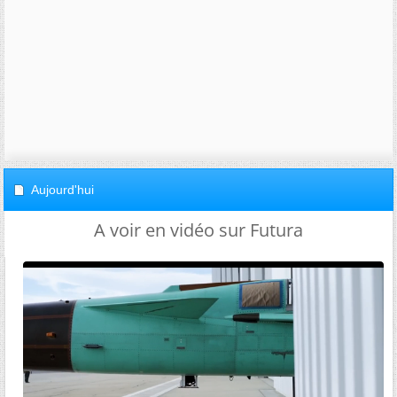
Aujourd'hui
A voir en vidéo sur Futura