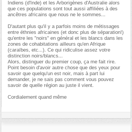
Indiens (d'Inde) et les Arborigènes d'Australie alors
que ces populations sont tout aussi affiliées à des
ancêtres africains que nous ne le sommes...
D'autant plus qu'il y a parfois moins de métissages
entre éthnies africaines (et donc plus de séparation!)
qu'entre les "noirs" en général et les blancs dans les
zones de cohabitations ailleurs qu'en Afrique
(caraïbes, etc...). Ce qui ridiculise assez votre
distinction noirs/blancs...
Alors, distinguer du premier coup, ça me fait rire.
Point besoin d'avoir autre chose que des yeux pour
savoir que quelqu'un est noir, mais à part lui
demander, je ne sais pas comment vous pouvez
savoir de quelle région au juste il vient.
Cordialement quand même