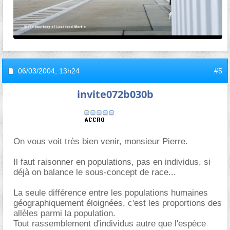
06/03/2004,
13h24
#5
invite072b030b
On vous voit très bien venir, monsieur Pierre.
Il faut raisonner en populations, pas en individus, si
déjà on balance le sous-concept de race...
La seule différence entre les populations humaines
géographiquement éloignées, c'est les proportions des
allèles parmi la population.
Tout rassemblement d'individus autre que l'espèce