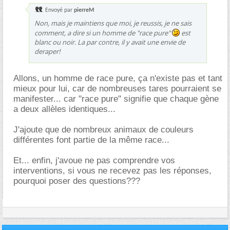
Envoyé par
pierreM
Non, mais je maintiens que moi, je reussis, je ne sais
comment, a dire si un homme de "race pure"
est
blanc ou noir. La par contre, il y avait une envie de
deraper!
Allons, un homme de race pure, ça n'existe pas et tant
mieux pour lui, car de nombreuses tares pourraient se
manifester... car "race pure" signifie que chaque gène
a deux allèles identiques...
J'ajoute que de nombreux animaux de couleurs
différentes font partie de la même race...
Et... enfin, j'avoue ne pas comprendre vos
interventions, si vous ne recevez pas les réponses,
pourquoi poser des questions???