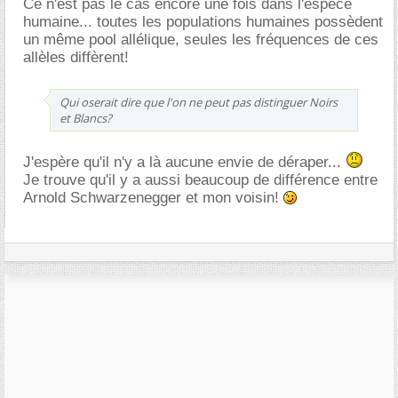
Ce n'est pas le cas encore une fois dans l'espèce
humaine... toutes les populations humaines possèdent
un même pool allélique, seules les fréquences de ces
allèles diffèrent!
Qui oserait dire que l'on ne peut pas distinguer Noirs
et Blancs?
J'espère qu'il n'y a là aucune envie de déraper...
Je trouve qu'il y a aussi beaucoup de différence entre
Arnold Schwarzenegger et mon voisin!