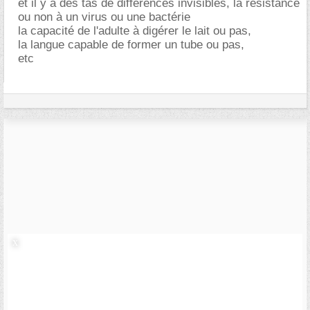
et il y a des tas de différences invisibles, la résistance
ou non à un virus ou une bactérie
la capacité de l'adulte à digérer le lait ou pas,
la langue capable de former un tube ou pas,
etc