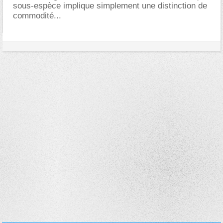
sous-espèce implique simplement une distinction de
commodité...