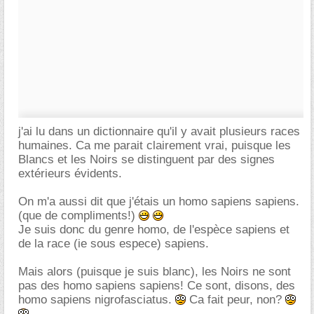
j'ai lu dans un dictionnaire qu'il y avait plusieurs races
humaines. Ca me parait clairement vrai, puisque les
Blancs et les Noirs se distinguent par des signes
extérieurs évidents.
On m'a aussi dit que j'étais un homo sapiens sapiens.
(que de compliments!)
Je suis donc du genre homo, de l'espèce sapiens et
de la race (ie sous espece) sapiens.
Mais alors (puisque je suis blanc), les Noirs ne sont
pas des homo sapiens sapiens! Ce sont, disons, des
homo sapiens nigrofasciatus.
Ca fait peur, non?