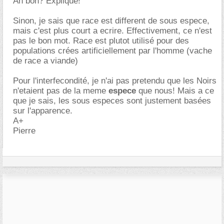
Ah bon? Explique!
Sinon, je sais que race est different de sous espece,
mais c'est plus court a ecrire. Effectivement, ce n'est
pas le bon mot. Race est plutot utilisé pour des
populations crées artificiellement par l'homme (vache
de race a viande)
Pour l'interfecondité, je n'ai pas pretendu que les Noirs
n'etaient pas de la meme
espece
que nous! Mais a ce
que je sais, les sous especes sont justement basées
sur l'apparence.
A+
Pierre