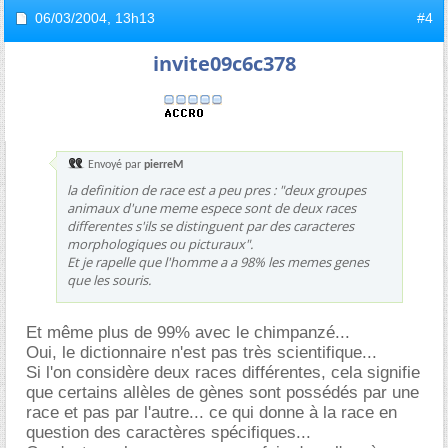
06/03/2004,
13h13
#4
invite09c6c378
Envoyé par
pierreM
la definition de race est a peu pres : "deux groupes
animaux d'une meme espece sont de deux races
differentes s'ils se distinguent par des caracteres
morphologiques ou picturaux".
Et je rapelle que l'homme a a 98% les memes genes
que les souris.
Et même plus de 99% avec le chimpanzé...
Oui, le dictionnaire n'est pas très scientifique...
Si l'on considère deux races différentes, cela signifie
que certains allèles de gènes sont possédés par une
race et pas par l'autre... ce qui donne à la race en
question des caractères spécifiques...