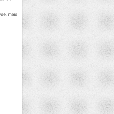
lyse, mais