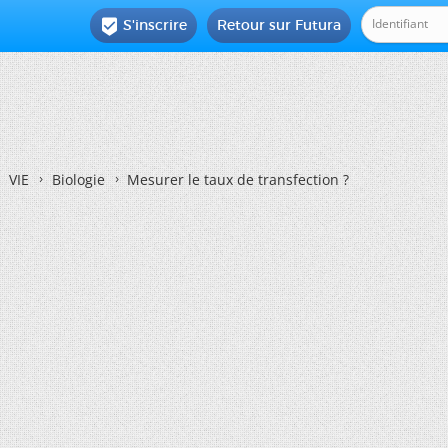
S'inscrire
Retour sur Futura

VIE
Biologie
Mesurer le taux de transfection ?