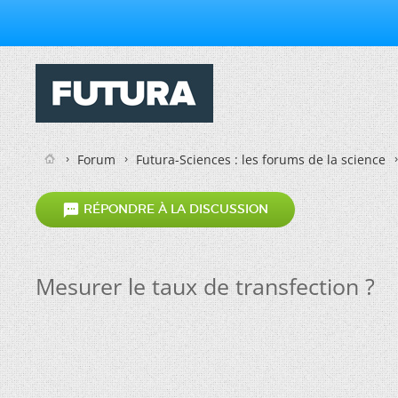
Forum
Futura-Sciences : les forums de la science

RÉPONDRE À LA DISCUSSION
Mesurer le taux de transfection ?