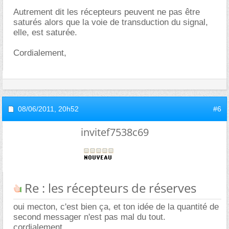
Autrement dit les récepteurs peuvent ne pas être
saturés alors que la voie de transduction du signal,
elle, est saturée.
Cordialement,
08/06/2011,
20h52
#6
invitef7538c69
Re : les récepteurs de réserves
oui mecton, c'est bien ça, et ton idée de la quantité de
second messager n'est pas mal du tout.
cordialement