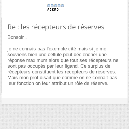
Re : les récepteurs de réserves
Bonsoir ,
je ne connais pas l'exemple cité mais si je me
souviens bien une cellule peut déclencher une
réponse maximum alors que tout ses récepteurs ne
sont pas occupés par leur ligand. Ce surplus de
récepteurs constituent les recepteurs de réserves.
Mais mon prof disait que comme on ne connait pas
leur fonction on leur attribut un rôle de réserve.