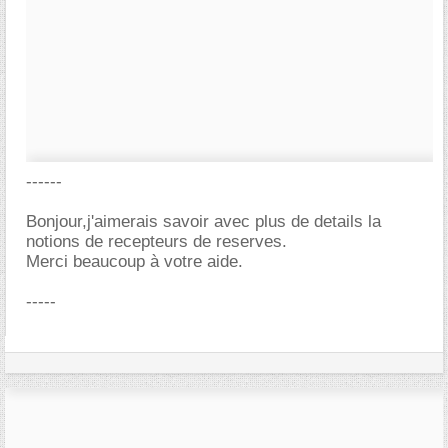
------
Bonjour,j'aimerais savoir avec plus de details la
notions de recepteurs de reserves.
Merci beaucoup à votre aide.
-----