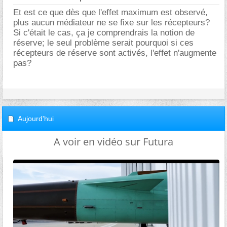
Et est ce que dès que l'effet maximum est observé,
plus aucun médiateur ne se fixe sur les récepteurs?
Si c'était le cas, ça je comprendrais la notion de
réserve; le seul problème serait pourquoi si ces
récepteurs de réserve sont activés, l'effet n'augmente
pas?
Aujourd'hui
A voir en vidéo sur Futura