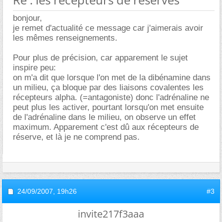
bonjour,
je remet d'actualité ce message car j'aimerais avoir
les mêmes renseignements.
Pour plus de précision, car apparement le sujet
inspire peu:
on m'a dit que lorsque l'on met de la dibénamine dans
un milieu, ça bloque par des liaisons covalentes les
récepteurs alpha. (=antagoniste) donc l'adrénaline ne
peut plus les activer, pourtant lorsqu'on met ensuite
de l'adrénaline dans le milieu, on observe un effet
maximum. Apparement c'est dû aux récepteurs de
réserve, et là je ne comprend pas.
24/09/2007,
19h26
#3
invite217f3aaa