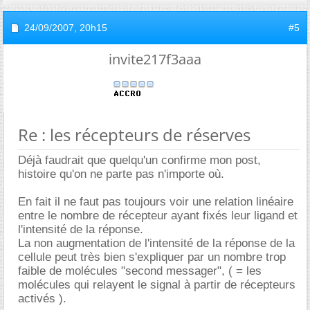
24/09/2007,
20h15
#5
invite217f3aaa
Re : les récepteurs de réserves
Déjà faudrait que quelqu'un confirme mon post,
histoire qu'on ne parte pas n'importe où.
En fait il ne faut pas toujours voir une relation linéaire
entre le nombre de récepteur ayant fixés leur ligand et
l'intensité de la réponse.
La non augmentation de l'intensité de la réponse de la
cellule peut très bien s'expliquer par un nombre trop
faible de molécules "second messager", ( = les
molécules qui relayent le signal à partir de récepteurs
activés ).