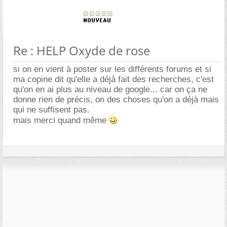
Re : HELP Oxyde de rose
si on en vient à poster sur les différents forums et si
ma copine dit qu'elle a déjà fait des recherches, c'est
qu'on en ai plus au niveau de google... car on ça ne
donne rien de précis, on des choses qu'on a déjà mais
qui ne suffisent pas.
mais merci quand même