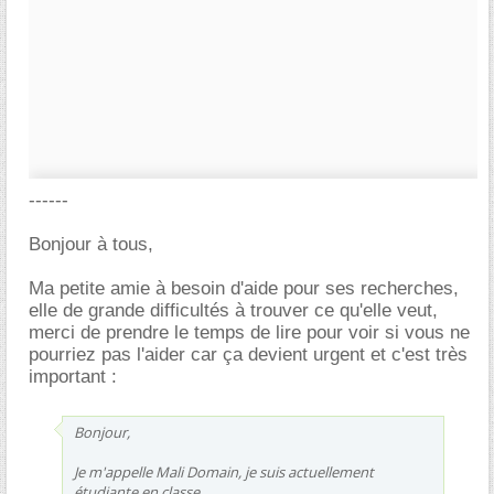
------
Bonjour à tous,
Ma petite amie à besoin d'aide pour ses recherches,
elle de grande difficultés à trouver ce qu'elle veut,
merci de prendre le temps de lire pour voir si vous ne
pourriez pas l'aider car ça devient urgent et c'est très
important :
Bonjour,
Je m'appelle Mali Domain, je suis actuellement
étudiante en classe