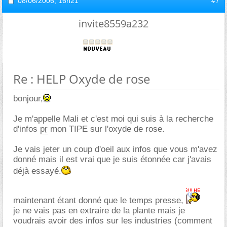
08/06/2006,
16h21
#7
invite8559a232
Re : HELP Oxyde de rose
bonjour,
Je m'appelle Mali et c'est moi qui suis à la recherche
d'infos
pr
mon TIPE sur l'oxyde de rose.
Je vais jeter un coup d'oeil aux infos que vous m'avez
donné mais il est vrai que je suis étonnée car j'avais
déjà essayé.
maintenant étant donné que le temps presse,
je ne vais pas en extraire de la plante mais je
voudrais avoir des infos sur les industries (comment