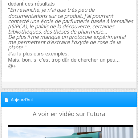
dedant ces résultats
En revanche, je n'ai que très peu de
"
documentations sur ce produit. J'ai pourtant
contacté une école de parfumerie basée à Versailles
(ISIPCA), le palais de la découverte, certaines
bibliothèques, des thèses de pharmacie...
De plus il me manque un protocole expérimental
me permettent d'extraire l'oxyde de rose de la
plante
."
J'ai lu plusieurs exemples.
Mais, bon, si c'est trop dûr de chercher un peu...
@+
Aujourd'hui
A voir en vidéo sur Futura