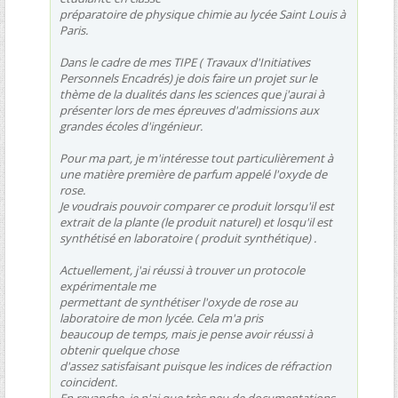
préparatoire de physique chimie au lycée Saint Louis à
Paris.
Dans le cadre de mes TIPE ( Travaux d'Initiatives
Personnels Encadrés) je dois faire un projet sur le
thème de la dualités dans les sciences que j'aurai à
présenter lors de mes épreuves d'admissions aux
grandes écoles d'ingénieur.
Pour ma part, je m'intéresse tout particulièrement à
une matière première de parfum appelé l'oxyde de
rose.
Je voudrais pouvoir comparer ce produit lorsqu'il est
extrait de la plante (le produit naturel) et losqu'il est
synthétisé en laboratoire ( produit synthétique) .
Actuellement, j'ai réussi à trouver un protocole
expérimentale me
permettant de synthétiser l'oxyde de rose au
laboratoire de mon lycée. Cela m'a pris
beaucoup de temps, mais je pense avoir réussi à
obtenir quelque chose
d'assez satisfaisant puisque les indices de réfraction
coincident.