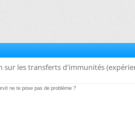
n sur les transferts d'immunités (expéri
rvit ne te pose pas de problème ?