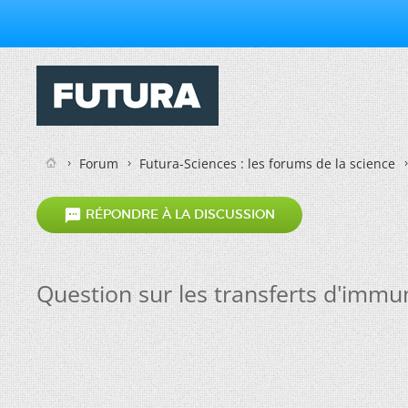
Forum
Futura-Sciences : les forums de la science

RÉPONDRE À LA DISCUSSION
Question sur les transferts d'immu