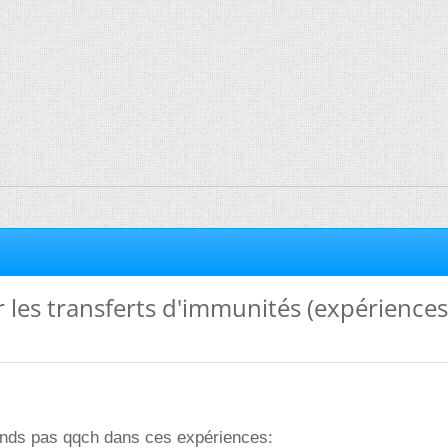
 les transferts d'immunités (expériences
ends pas qqch dans ces expériences: