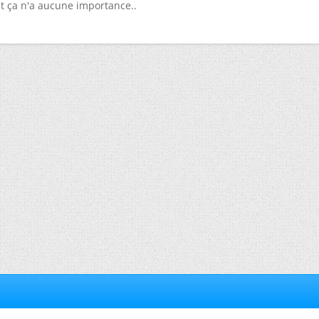
ut ça n'a aucune importance..