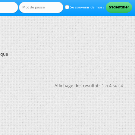
Se souvenir de moi ?
ique
Affichage des résultats 1 à 4 sur 4