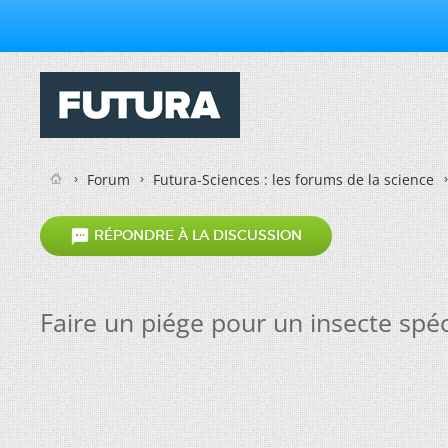
Forum
Futura-Sciences : les forums de la science

RÉPONDRE À LA DISCUSSION
Faire un piége pour un insecte spéc