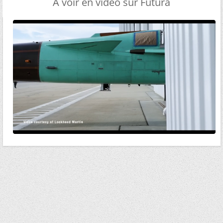
A voir en vidéo sur Futura