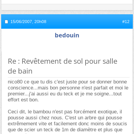
15/06/2007,
20h08
#12
bedouin
Re : Revêtement de sol pour salle
de bain
nico80 ce que tu dis c'est juste pour se donner bonne
conscience...mais bon personne n'est parfait et moi le
premier...j'ai aussi eu du teck et je me soigne...tout
effort est bon.
Ceci dit, le bambou n'est pas forcément exotique, il
pousse aussi chez nous. C'est un arbre qui pousse
extrêmement vite et facilement donc moins de soucis
que de scier un teck de 1m de diamètre et plus que