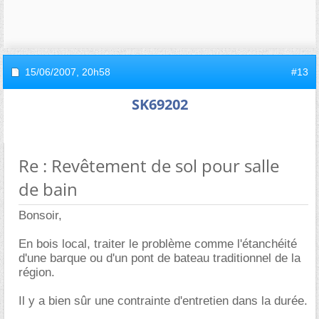
15/06/2007,
20h58
#13
SK69202
Re : Revêtement de sol pour salle
de bain
Bonsoir,
En bois local, traiter le problème comme l'étanchéité
d'une barque ou d'un pont de bateau traditionnel de la
région.
Il y a bien sûr une contrainte d'entretien dans la durée.