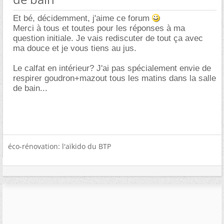
Et bé, décidemment, j'aime ce forum
Merci à tous et toutes pour les réponses à ma
question initiale. Je vais rediscuter de tout ça avec
ma douce et je vous tiens au jus.
Le calfat en intérieur? J'ai pas spécialement envie de
respirer goudron+mazout tous les matins dans la salle
de bain...
éco-rénovation: l'aïkido du BTP