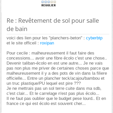
Re : Revêtement de sol pour salle
de bain
voici des lien pour les "planchers-beton" :
cyberbtp
et le site officeil :
roxipan
Pour cecile : malheureusement il faut faire des
concessions... avoir une fibre écolo c'est une chose..
Devenir taliban-écolo en est une autre... Je ne vais
pas non plus me priver de certaines choses parce que
malheureusement il y a des pots de vin dans la filiere
officielle... Entre un plancher teck/acajou/bambou et
un truc plastique/PU lequel est pire ???
Je ne mettrais pas un sol terre cuite dans ma sdb,
c'est clair... Et le carrelage n'est pas plus écolo...
Il ne faut pas oublier que le budget pese lourd.. Et en
france ce qui est écolo est souvent cher...