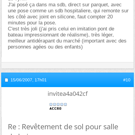
J'ai posé ça dans ma sdb, direct sur parquet, avec
une pose comme un sdb hospitaliere, qui remonte sur
les côté avec joint en silicone, faut compter 20
minutes pour la pose.
C'est très joli (j'ai pris celui en imitation pont de
bateau impressionnant de réalisme), très léger,
meilleur antidérapant du marché (important avec des
personnes agées ou des enfants)
15/06/2007,
17h01
#10
invitea4a042cf
Re : Revêtement de sol pour salle