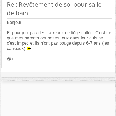
Re : Revêtement de sol pour salle
de bain
Bonjour
Et pourquoi pas des carreaux de liège collés. C'est ce
que mes parents ont posés, eux dans leur cuisine,
c'est impec et ils n'ont pas bougé depuis 6-7 ans (les
carreaux)
@+