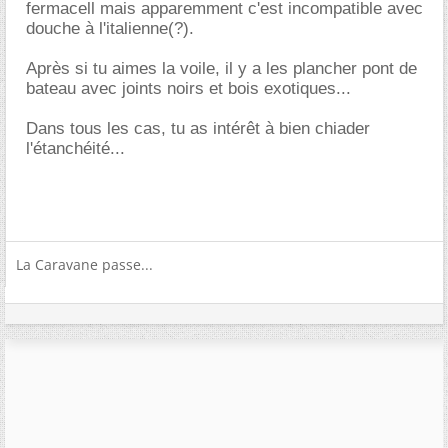
fermacell mais apparemment c'est incompatible avec
douche à l'italienne(?).
Après si tu aimes la voile, il y a les plancher pont de
bateau avec joints noirs et bois exotiques...
Dans tous les cas, tu as intérêt à bien chiader
l'étanchéité...
La Caravane passe...