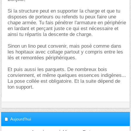
Si la structure peut en supporter la charge et que tu
disposes de porteurs ou refends tu peux faire une
chape armée. Tu fais pénétrer l'armature en périphérie
en lardant et perçant juste ce qui est nécessaire et
ainsi tu répartis la descente de charge.
Sinon un lino peut convenir, mais posé comme dans
les hopitaux avec collage partout y compris entre les
lés et remontées périphériques.
Et puis aussi les parquets. De nombreux bois
conviennent, et même quelques essences indigènes...
La pose collée est obligatoire. Et la suite dépend de
ton support.
Aujourd'hui