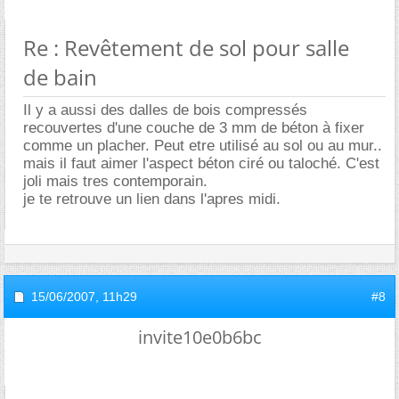
Re : Revêtement de sol pour salle
de bain
Il y a aussi des dalles de bois compressés
recouvertes d'une couche de 3 mm de béton à fixer
comme un placher. Peut etre utilisé au sol ou au mur..
mais il faut aimer l'aspect béton ciré ou taloché. C'est
joli mais tres contemporain.
je te retrouve un lien dans l'apres midi.
15/06/2007,
11h29
#8
invite10e0b6bc