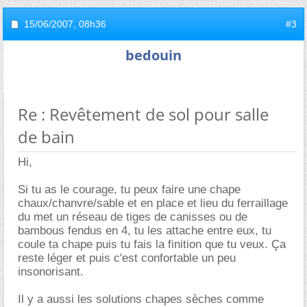
15/06/2007,
08h36
#3
bedouin
Re : Revêtement de sol pour salle
de bain
Hi,
Si tu as le courage, tu peux faire une chape
chaux/chanvre/sable et en place et lieu du ferraillage
du met un réseau de tiges de canisses ou de
bambous fendus en 4, tu les attache entre eux, tu
coule ta chape puis tu fais la finition que tu veux. Ça
reste léger et puis c'est confortable un peu
insonorisant.
Il y a aussi les solutions chapes sèches comme