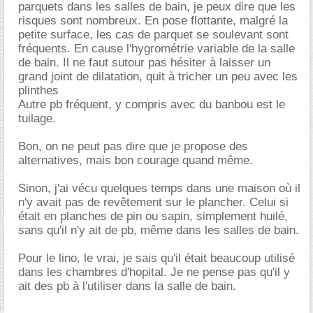
parquets dans les salles de bain, je peux dire que les
risques sont nombreux. En pose flottante, malgré la
petite surface, les cas de parquet se soulevant sont
fréquents. En cause l'hygrométrie variable de la salle
de bain. Il ne faut sutour pas hésiter à laisser un
grand joint de dilatation, quit à tricher un peu avec les
plinthes
Autre pb fréquent, y compris avec du banbou est le
tuilage.
Bon, on ne peut pas dire que je propose des
alternatives, mais bon courage quand même.
Sinon, j'ai vécu quelques temps dans une maison où il
n'y avait pas de revêtement sur le plancher. Celui si
était en planches de pin ou sapin, simplement huilé,
sans qu'il n'y ait de pb, même dans les salles de bain.
Pour le lino, le vrai, je sais qu'il était beaucoup utilisé
dans les chambres d'hopital. Je ne pense pas qu'il y
ait des pb à l'utiliser dans la salle de bain.