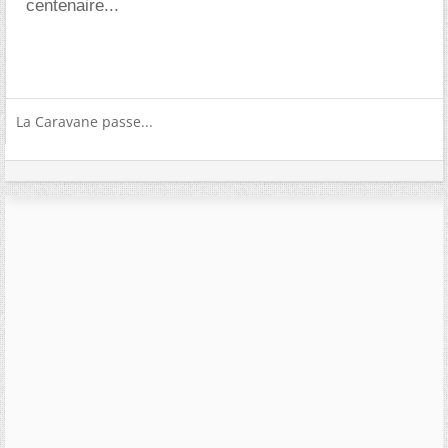
centenaire...
La Caravane passe...