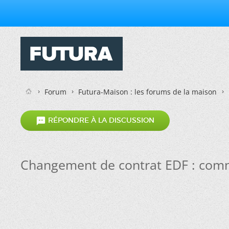
Forum
Futura-Maison : les forums de la maison

RÉPONDRE À LA DISCUSSION
Changement de contrat EDF : comm