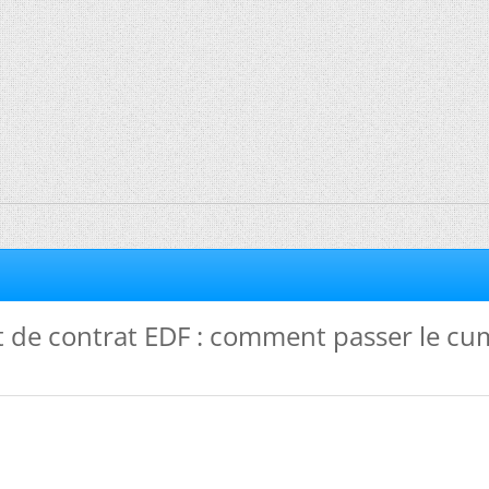
de contrat EDF : comment passer le cu