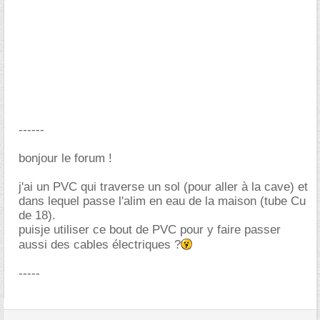
------
bonjour le forum !
j'ai un PVC qui traverse un sol (pour aller à la cave) et
dans lequel passe l'alim en eau de la maison (tube Cu
de 18).
puisje utiliser ce bout de PVC pour y faire passer
aussi des cables électriques ?
-----