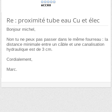
Re : proximité tube eau Cu et élec
Bonjour michel,
Non tu ne peux pas passer dans le même fourreau : la
distance minimale entre un câble et une canalisation
hydraulique est de 3 cm.
Cordialement,
Marc.