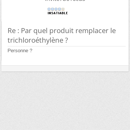
Re : Par quel produit remplacer le
trichloroéthylène ?
Personne ?