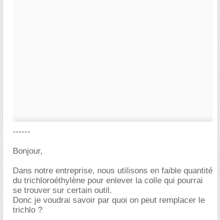
------
Bonjour,
Dans notre entreprise, nous utilisons en faible quantité
du trichloroéthylène pour enlever la colle qui pourrai
se trouver sur certain outil.
Donc je voudrai savoir par quoi on peut remplacer le
trichlo ?