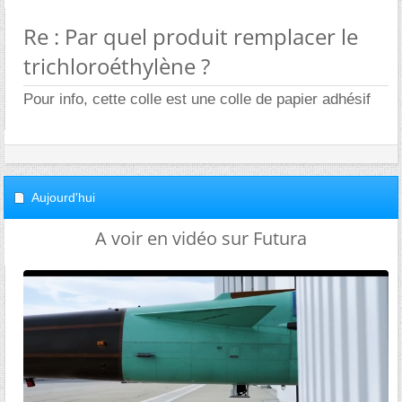
Re : Par quel produit remplacer le
trichloroéthylène ?
Pour info, cette colle est une colle de papier adhésif
Aujourd'hui
A voir en vidéo sur Futura