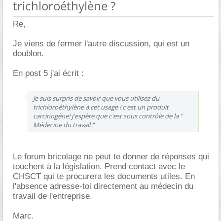
trichloroéthylène ?
Re,
Je viens de fermer l'autre discussion, qui est un
doublon.
En post 5 j'ai écrit :
Je suis surpris de savoir que vous utilisez du
trichloroéthylène à cet usage ! c'est un produit
carcinogène! j'espère que c'est sous contrôle de la "
Médecine du travail."
Le forum bricolage ne peut te donner de réponses qui
touchent à la législation. Prend contact avec le
CHSCT qui te procurera les documents utiles. En
l'absence adresse-toi directement au médecin du
travail de l'entreprise.
Marc.