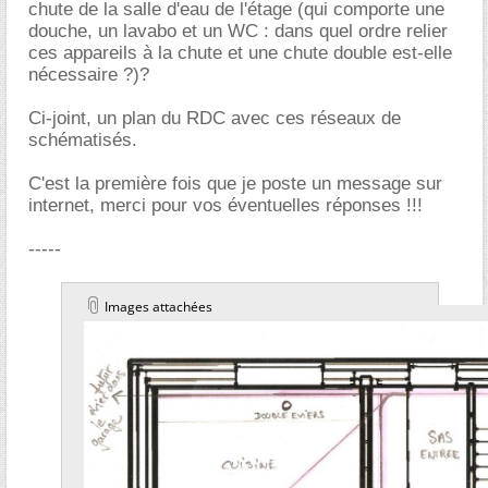
chute de la salle d'eau de l'étage (qui comporte une
douche, un lavabo et un WC : dans quel ordre relier
ces appareils à la chute et une chute double est-elle
nécessaire ?)?
Ci-joint, un plan du RDC avec ces réseaux de
schématisés.
C'est la première fois que je poste un message sur
internet, merci pour vos éventuelles réponses !!!
-----
Images attachées