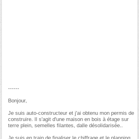
------
Bonjour,
Je suis auto-constructeur et j'ai obtenu mon permis de
construire. Il s'agit d'une maison en bois à étage sur
terre plein, semelles filantes, dalle désolidarisée..
Je suis en train de finaliser le chiffrage et le planning