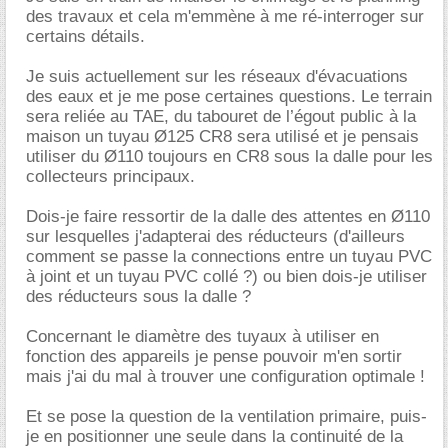
des travaux et cela m'emmène à me ré-interroger sur
certains détails.
Je suis actuellement sur les réseaux d'évacuations
des eaux et je me pose certaines questions. Le terrain
sera reliée au TAE, du tabouret de l’égout public à la
maison un tuyau Ø125 CR8 sera utilisé et je pensais
utiliser du Ø110 toujours en CR8 sous la dalle pour les
collecteurs principaux.
Dois-je faire ressortir de la dalle des attentes en Ø110
sur lesquelles j'adapterai des réducteurs (d'ailleurs
comment se passe la connections entre un tuyau PVC
à joint et un tuyau PVC collé ?) ou bien dois-je utiliser
des réducteurs sous la dalle ?
Concernant le diamètre des tuyaux à utiliser en
fonction des appareils je pense pouvoir m'en sortir
mais j'ai du mal à trouver une configuration optimale !
Et se pose la question de la ventilation primaire, puis-
je en positionner une seule dans la continuité de la