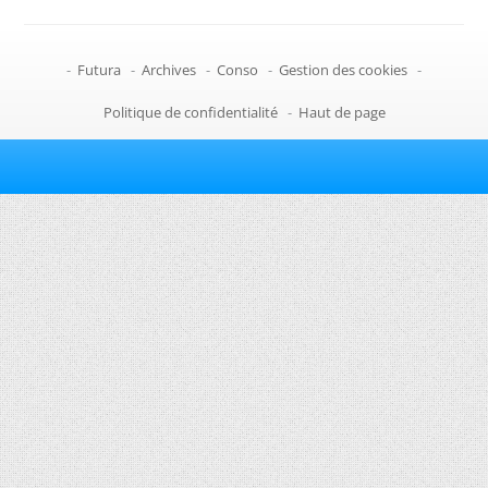
-
Futura
-
Archives
-
Conso
-
Gestion des cookies
-
Politique de confidentialité
-
Haut de page