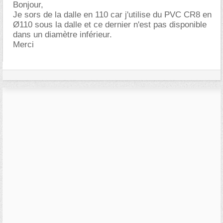
Bonjour,
Je sors de la dalle en 110 car j'utilise du PVC CR8 en
Ø110 sous la dalle et ce dernier n'est pas disponible
dans un diamètre inférieur.
Merci