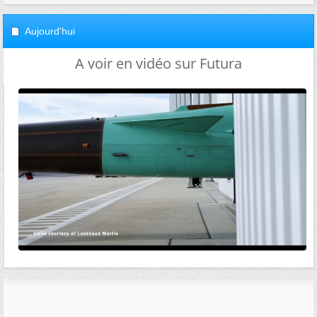
Aujourd'hui
A voir en vidéo sur Futura