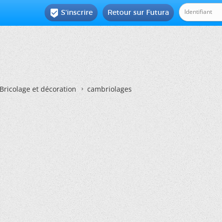
S'inscrire
Retour sur Futura

Bricolage et décoration
cambriolages