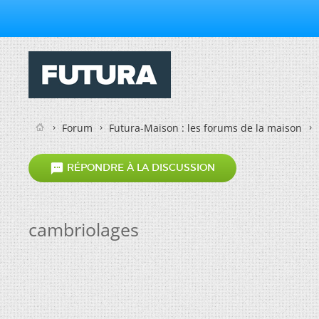
Forum
Futura-Maison : les forums de la maison

RÉPONDRE À LA DISCUSSION
cambriolages