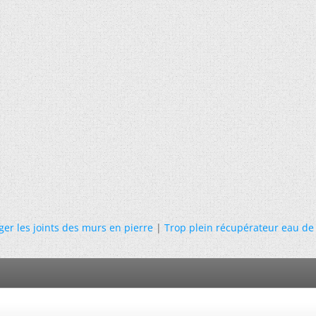
er les joints des murs en pierre
|
Trop plein récupérateur eau de