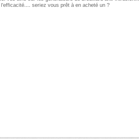
 l'efficacité.... seriez vous prêt à en acheté un ?