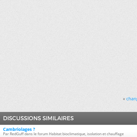
«
chang
DISCUSSIONS SIMILAIRES
Cambriolages ?
Par RedGuff dans le forum Habitat bioclimatique, isolation et chauffage