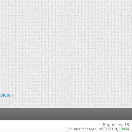
 pluie
»
Réponses:
13
Dernier message:
16/06/2010,
19h54