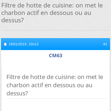
Filtre de hotte de cuisine: on met le
charbon actif en dessous ou au
dessus?
19/01/2019,
15h13
#1
CM63
Filtre de hotte de cuisine: on met le
charbon actif en dessous ou au
dessus?