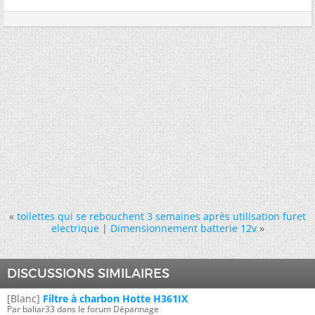
«
toilettes qui se rebouchent 3 semaines après utilisation furet
electrique
|
Dimensionnement batterie 12v
»
DISCUSSIONS SIMILAIRES
[Blanc]
Filtre à charbon Hotte H361IX
Par baliar33 dans le forum Dépannage