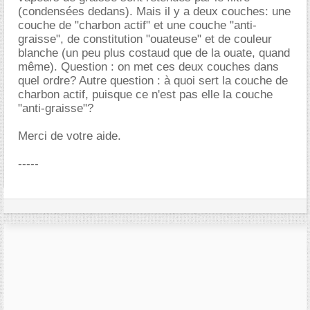
(condensées dedans). Mais il y a deux couches: une
couche de "charbon actif" et une couche "anti-
graisse", de constitution "ouateuse" et de couleur
blanche (un peu plus costaud que de la ouate, quand
même). Question : on met ces deux couches dans
quel ordre? Autre question : à quoi sert la couche de
charbon actif, puisque ce n'est pas elle la couche
"anti-graisse"?
Merci de votre aide.
-----