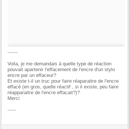
------
Voila, je me demandais à quelle type de réaction
pouvait apartenir l'effacement de l'encre d'un stylo
encre par un effaceur?
Et existe t-il un truc pour faire réaparaitre de l'encre
effacé (en gros, quelle réactif , si il existe, peu faire
réapparaitre de l'encre effacait?)?
Merci
-----