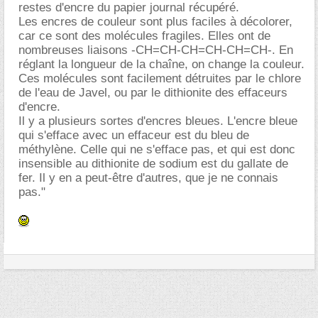
restes d'encre du papier journal récupéré.
Les encres de couleur sont plus faciles à décolorer,
car ce sont des molécules fragiles. Elles ont de
nombreuses liaisons -CH=CH-CH=CH-CH=CH-. En
réglant la longueur de la chaîne, on change la couleur.
Ces molécules sont facilement détruites par le chlore
de l'eau de Javel, ou par le dithionite des effaceurs
d'encre.
Il y a plusieurs sortes d'encres bleues. L'encre bleue
qui s'efface avec un effaceur est du bleu de
méthylène. Celle qui ne s'efface pas, et qui est donc
insensible au dithionite de sodium est du gallate de
fer. Il y en a peut-être d'autres, que je ne connais
pas."