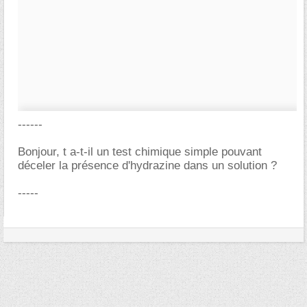
------
Bonjour, t a-t-il un test chimique simple pouvant
déceler la présence d'hydrazine dans un solution ?
-----