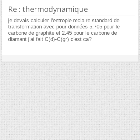
Re : thermodynamique
je devais calculer l'entropie molaire standard de
transformation avec pour données 5,705 pour le
carbone de graphite et 2,45 pour le carbone de
diamant j'ai fait C(d)-C(gr) c'est ca?