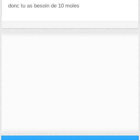
donc tu as besoin de 10 moles