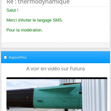
Re : thermodynamique
Salut !
Merci d'éviter le langage SMS.
Pour la modération.
Aujourd'hui
A voir en vidéo sur Futura