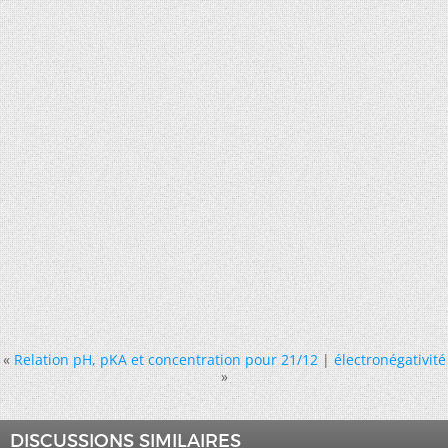
«
Relation pH, pKA et concentration pour 21/12
|
électronégativité
»
DISCUSSIONS SIMILAIRES