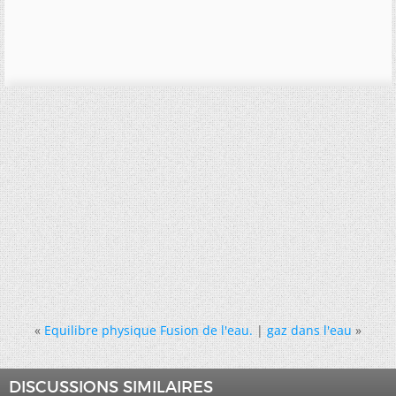
«
Equilibre physique Fusion de l'eau.
|
gaz dans l'eau
»
DISCUSSIONS SIMILAIRES