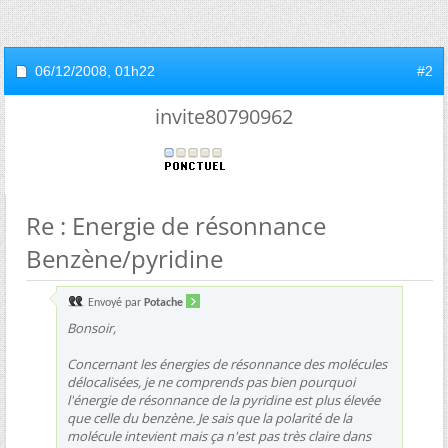
06/12/2008,
01h22
#2
invite80790962
Re : Energie de résonnance
Benzène/pyridine
Envoyé par
Potache
Bonsoir,
Concernant les énergies de résonnance des molécules
délocalisées, je ne comprends pas bien pourquoi
l'énergie de résonnance de la pyridine est plus élevée
que celle du benzène. Je sais que la polarité de la
molécule intevient mais ça n'est pas très claire dans