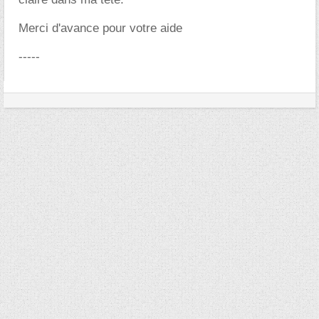
Merci d'avance pour votre aide
-----