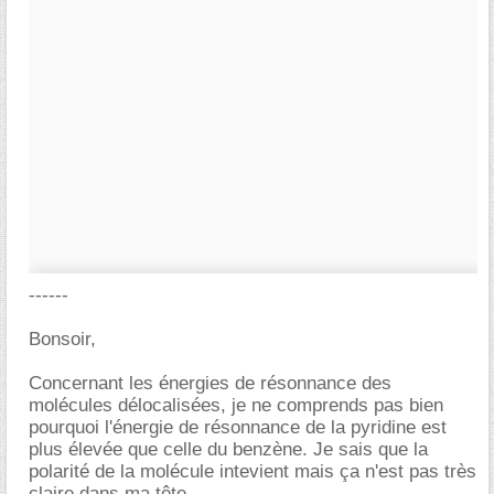
------
Bonsoir,
Concernant les énergies de résonnance des
molécules délocalisées, je ne comprends pas bien
pourquoi l'énergie de résonnance de la pyridine est
plus élevée que celle du benzène. Je sais que la
polarité de la molécule intevient mais ça n'est pas très
claire dans ma tête.