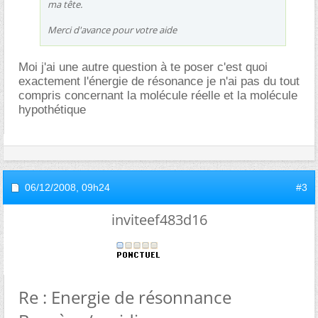
ma tête.
Merci d'avance pour votre aide
Moi j'ai une autre question à te poser c'est quoi
exactement l'énergie de résonance je n'ai pas du tout
compris concernant la molécule réelle et la molécule
hypothétique
06/12/2008,
09h24
#3
inviteef483d16
Re : Energie de résonnance