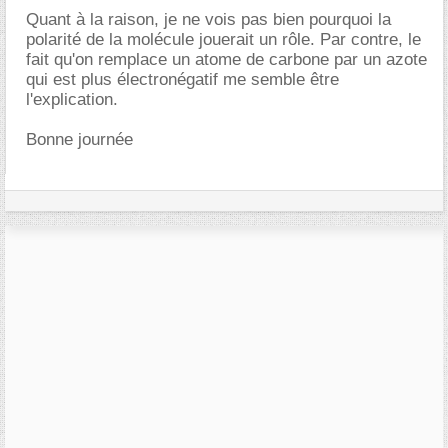
Quant à la raison, je ne vois pas bien pourquoi la
polarité de la molécule jouerait un rôle. Par contre, le
fait qu'on remplace un atome de carbone par un azote
qui est plus électronégatif me semble être
l'explication.
Bonne journée