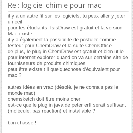
Re : logiciel chimie pour mac
il y a un autre fil sur les logiciels, tu peux aller y jeter
un oeil
pour les étudiants, IsisDraw est gratuit et la version
Mac existe
il y a également la possibilité de postuler comme
testeur pour ChemDraw et la suite ChemOffice
de plus, le plug in ChemDraw est gratuit et bien utile
pour internet explorer quand on va sur certains site de
fournisseurs de produits chimiques
peut être existe t il quelquechose d'équivalent pour
mac ?
autres idées en vrac (désolé, je ne connais pas le
monde mac)
chemsketch doit être moins cher
est-ce que le plug in java de peter ertl serait suffisant
(molécule, pas réaction) et installable ?
bon chasse !