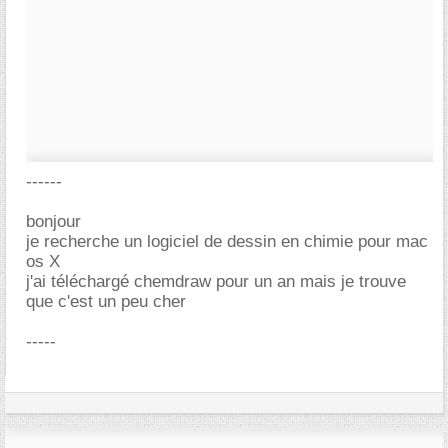
------
bonjour
je recherche un logiciel de dessin en chimie pour mac
os X
j'ai téléchargé chemdraw pour un an mais je trouve
que c'est un peu cher
-----