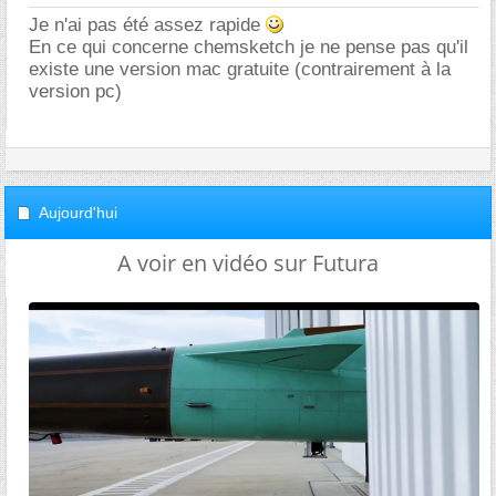
Je n'ai pas été assez rapide
En ce qui concerne chemsketch je ne pense pas qu'il
existe une version mac gratuite (contrairement à la
version pc)
Aujourd'hui
A voir en vidéo sur Futura