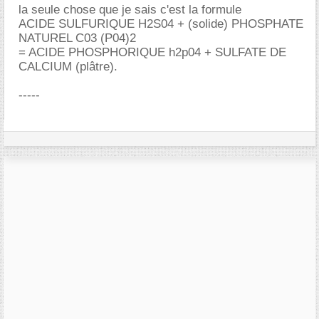
la seule chose que je sais c'est la formule
ACIDE SULFURIQUE H2S04 + (solide) PHOSPHATE
NATUREL C03 (P04)2
= ACIDE PHOSPHORIQUE h2p04 + SULFATE DE
CALCIUM (plâtre).
-----