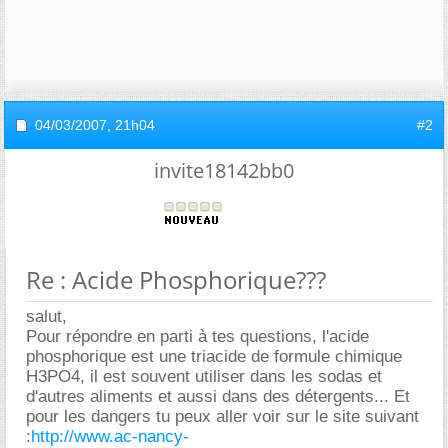
04/03/2007,
21h04
#2
invite18142bb0
Re : Acide Phosphorique???
salut,
Pour répondre en parti à tes questions, l'acide
phosphorique est une triacide de formule chimique
H3PO4, il est souvent utiliser dans les sodas et
d'autres aliments et aussi dans des détergents... Et
pour les dangers tu peux aller voir sur le site suivant
:
http://www.ac-nancy-