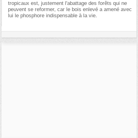
tropicaux est, justement l'abattage des forêts qui ne
peuvent se reformer, car le bois enlevé a amené avec
lui le phosphore indispensable à la vie.