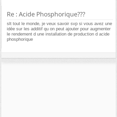
Re : Acide Phosphorique???
slt tout le monde, je veux savoir svp si vous avez une
idée sur les additif qu on peut ajouter pour augmenter
le rendement d une installation de production d acide
phosphorique