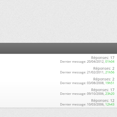
Réponses:
17
Dernier message:
20/04/2012,
01h04
Réponses:
2
Dernier message:
21/02/2011,
21h56
Réponses:
2
Dernier message:
03/08/2008,
19h51
Réponses:
17
Dernier message:
09/10/2006,
23h20
Réponses:
12
Dernier message:
10/03/2006,
12h43