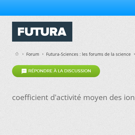
Forum
Futura-Sciences : les forums de la science

RÉPONDRE À LA DISCUSSION
coefficient d'activité moyen des ion