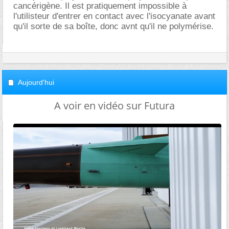
cancérigène. Il est pratiquement impossible à
l'utilisteur d'entrer en contact avec l'isocyanate avant
qu'il sorte de sa boîte, donc avnt qu'il ne polymérise.
Aujourd'hui
A voir en vidéo sur Futura