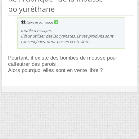
polyuréthane
Envoyé par
moco
Inutile d'essayer.
Il faut utiliser des isocyanates. Et ces produits sont
cancérigènes, donc pas en vente libre.
Pourtant, il existe des bombes de mousse pour
calfeutrer des parois !
Alors pourquoi elles sont en vente libre ?