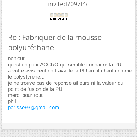
invited7097f4c
Re : Fabriquer de la mousse
polyuréthane
bonjour
question pour ACCRO qui semble connaitre la PU
a votre avis peut on travaille la PU au fil chauf comme
le polystyrene...
je ne trouve pas de reponse ailleurs ni la valeur du
point de fusion de la PU
merci pour tout
phil
parisse93@gmail.com