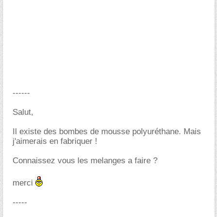
------
Salut,
Il existe des bombes de mousse polyuréthane. Mais
j'aimerais en fabriquer !
Connaissez vous les melanges a faire ?
merci
-----