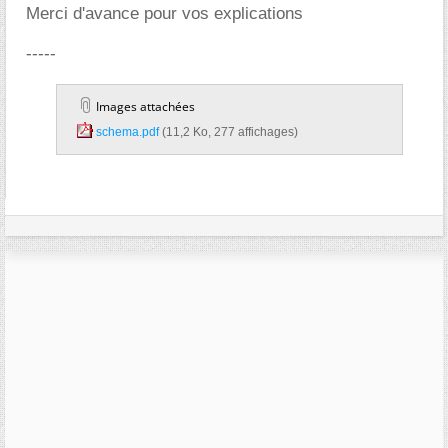
Merci d'avance pour vos explications
-----
Images attachées
schema.pdf‎
(11,2 Ko, 277 affichages)