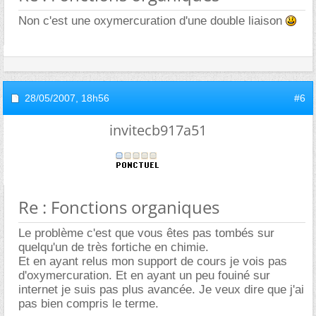
Non c'est une oxymercuration d'une double liaison
28/05/2007,
18h56
#6
invitecb917a51
Re : Fonctions organiques
Le problème c'est que vous êtes pas tombés sur
quelqu'un de très fortiche en chimie.
Et en ayant relus mon support de cours je vois pas
d'oxymercuration. Et en ayant un peu fouiné sur
internet je suis pas plus avancée. Je veux dire que j'ai
pas bien compris le terme.