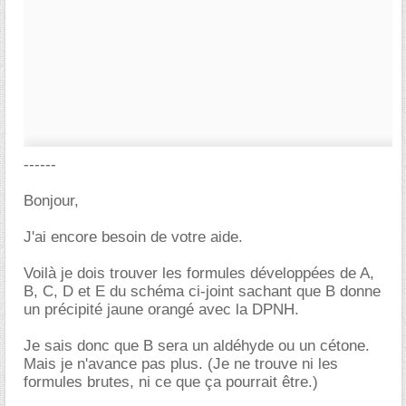
------
Bonjour,
J'ai encore besoin de votre aide.
Voilà je dois trouver les formules développées de A,
B, C, D et E du schéma ci-joint sachant que B donne
un précipité jaune orangé avec la DPNH.
Je sais donc que B sera un aldéhyde ou un cétone.
Mais je n'avance pas plus. (Je ne trouve ni les
formules brutes, ni ce que ça pourrait être.)