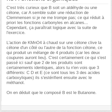
C'est très curieux que B soit un aldéhyde ou une
cétone, car A semble subir une réduction de
Clemmensen si je ne me trompe pas; ce qui réduit à
priori les fonctions carbonyles en alcanes...
Cependant, ça paraîtrait logique avec la suite de
l'exercice.
L'action de KMnO4 à chaud sur une cétone clive la
cétone d'un côté ou l'autre de la fonction cétone, ce
qui produit un mélange de 4 produits (car les deux
coupures auront lieu). C'est certainement ce qui s'est
passé ici sauf que 2 de tes produits sont
certainements identiques, alors tu n'en vois que 3
différents: C D et E (ce sont tous les 3 des acides
carboxyliques) ils s'estérifient ensuite avec le
méthanol.
On en déduit que le composé B est le Butanone.