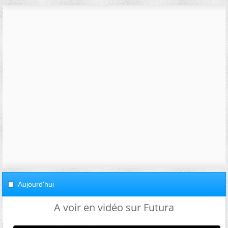
Aujourd'hui
A voir en vidéo sur Futura