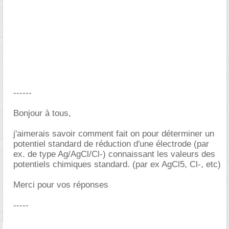
------
Bonjour à tous,
j'aimerais savoir comment fait on pour déterminer un
potentiel standard de réduction d'une électrode (par
ex. de type Ag/AgCl/Cl-) connaissant les valeurs des
potentiels chimiques standard. (par ex AgCl5, Cl-, etc)
Merci pour vos réponses
-----