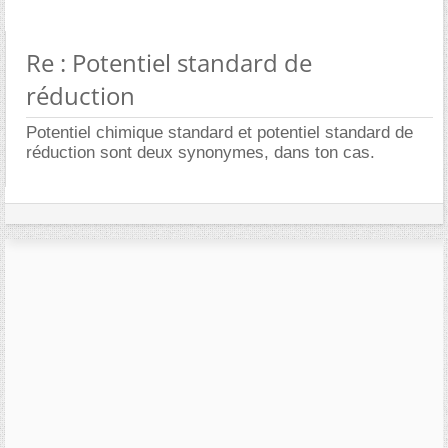
Re : Potentiel standard de
réduction
Potentiel chimique standard et potentiel standard de
réduction sont deux synonymes, dans ton cas.