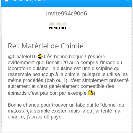
invite994c90d6
Re : Matériel de Chimie
@Chatelot16
très bonne blague ! j'espère
evidemment que Benoit120 aura compris l'image du
laboratoire cuisine: la cuisine est une discipline qui
ressemble beaucoup à la chimie, puisqu'elle utilise les
même procédés (bah oui !), c'est simplement présenté
autrement et c'est généralement comestible (les
épinards c'est pas bon par exemple
)
Bonne chance pour trouver un labo qui te "donne" du
matoss, ça semble exister, mais là où j'ai tenté ma
chance, j'aurais dû payer.