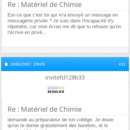
Re : Matériel de Chimie
Est-ce que c'est toi qui m'a envoyé un message en
messagerie privée ? Je suis dans l'incapacité d'y
répondre, car mon écran me dit que tu refuses qu'on
t'ècrive en privé...
19/06/2007,
20h05
#11
invitefd128b33
Re : Matériel de Chimie
demande au préparateur de ton collège. Je doute
qu'on te donne gratuitement des burettes, et le