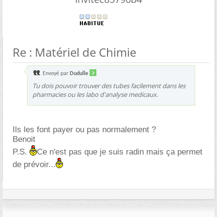
Re : Matériel de Chimie
Envoyé par
Dudulle
Tu dois pouvoir trouver des tubes facilement dans les
pharmacies ou les labo d'analyse medicaux.
Ils les font payer ou pas normalement ?
Benoit
P.S.
Ce n'est pas que je suis radin mais ça permet
de prévoir...