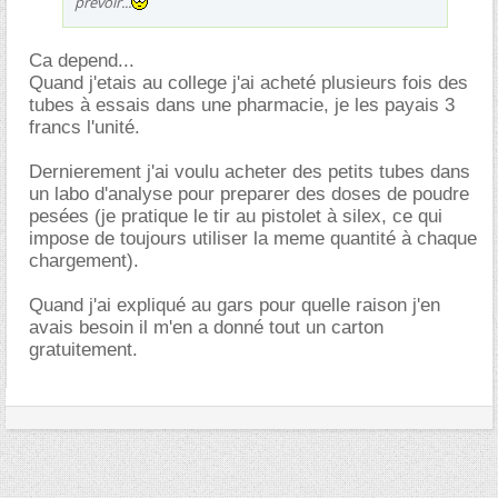
prévoir...
Ca depend...
Quand j'etais au college j'ai acheté plusieurs fois des
tubes à essais dans une pharmacie, je les payais 3
francs l'unité.
Dernierement j'ai voulu acheter des petits tubes dans
un labo d'analyse pour preparer des doses de poudre
pesées (je pratique le tir au pistolet à silex, ce qui
impose de toujours utiliser la meme quantité à chaque
chargement).
Quand j'ai expliqué au gars pour quelle raison j'en
avais besoin il m'en a donné tout un carton
gratuitement.