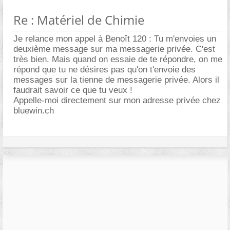
Re : Matériel de Chimie
Je relance mon appel à Benoît 120 : Tu m'envoies un
deuxième message sur ma messagerie privée. C'est
très bien. Mais quand on essaie de te répondre, on me
répond que tu ne désires pas qu'on t'envoie des
messages sur la tienne de messagerie privée. Alors il
faudrait savoir ce que tu veux !
Appelle-moi directement sur mon adresse privée chez
bluewin.ch