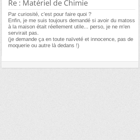
Re : Matériel de Chimie
Par curiosité, c'est pour faire quoi ?
Enfin, je me suis toujours demandé si avoir du matoss
à la maison était réellement utile... perso, je ne m'en
servirait pas.
(je demande ça en toute naïveté et innocence, pas de
moquerie ou autre là dedans !)