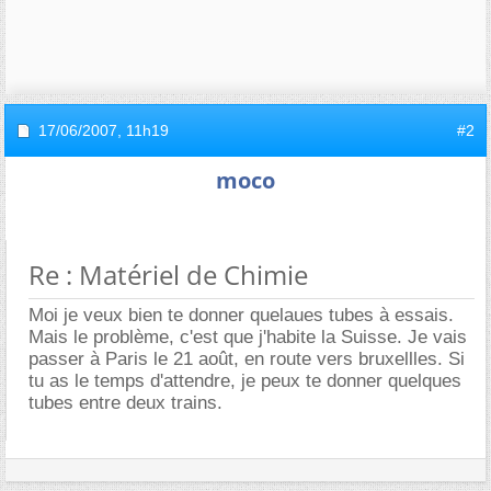
17/06/2007,
11h19
#2
moco
Re : Matériel de Chimie
Moi je veux bien te donner quelaues tubes à essais.
Mais le problème, c'est que j'habite la Suisse. Je vais
passer à Paris le 21 août, en route vers bruxellles. Si
tu as le temps d'attendre, je peux te donner quelques
tubes entre deux trains.