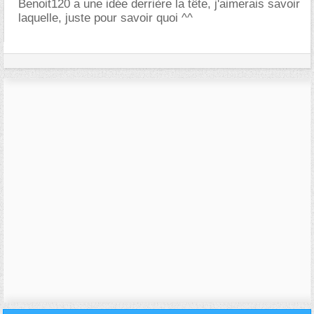
Benoit120 a une idée derrière la tête, j'aimerais savoir
laquelle, juste pour savoir quoi ^^