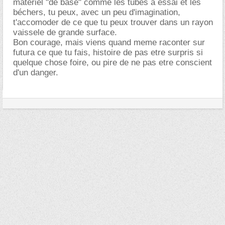
matériel "de base" comme les tubes à essai et les
béchers, tu peux, avec un peu d'imagination,
t'accomoder de ce que tu peux trouver dans un rayon
vaissele de grande surface.
Bon courage, mais viens quand meme raconter sur
futura ce que tu fais, histoire de pas etre surpris si
quelque chose foire, ou pire de ne pas etre conscient
d'un danger.