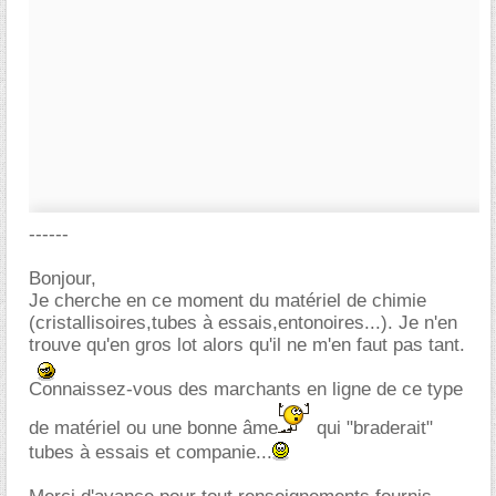
------
Bonjour,
Je cherche en ce moment du matériel de chimie
(cristallisoires,tubes à essais,entonoires...). Je n'en
trouve qu'en gros lot alors qu'il ne m'en faut pas tant.
Connaissez-vous des marchants en ligne de ce type
de matériel ou une bonne âme
qui "braderait"
tubes à essais et companie...