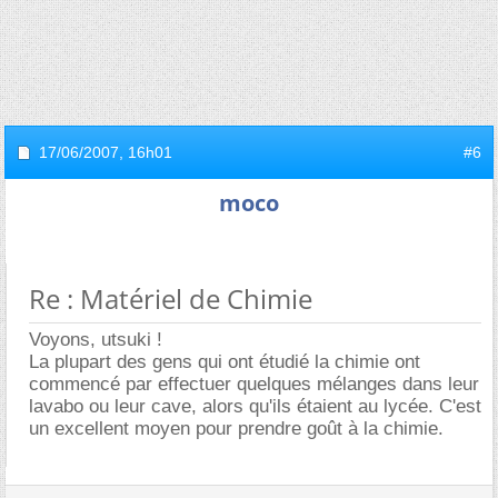
17/06/2007,
16h01
#6
moco
Re : Matériel de Chimie
Voyons, utsuki !
La plupart des gens qui ont étudié la chimie ont
commencé par effectuer quelques mélanges dans leur
lavabo ou leur cave, alors qu'ils étaient au lycée. C'est
un excellent moyen pour prendre goût à la chimie.