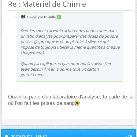
Re : Matériel de Chimie
Envoyé par
Dudulle
Dernierement j'ai voulu acheter des petits tubes dans
un labo d'analyse pour preparer des doses de poudre
pesées (je pratique le tir au pistolet à silex, ce qui
impose de toujours utiliser la meme quantité à chaque
chargement).
Quand j'ai expliqué au gars pour quelle raison j'en
avais besoin il m'en a donné tout un carton
gratuitement.
Quant tu parle d'un laboratoire d'analyse, tu parle de là
où l'on fait les prises de sang
20/06/2007,
15h57
#15