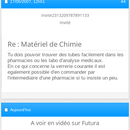
17/06/2007,
12h51
#4
invite2313209787891133
Invité
Re : Matériel de Chimie
Tu dois pouvoir trouver des tubes facilement dans les
pharmacies ou les labo d'analyse medicaux.
En ce qui concerne la verrerie courante il est
egalement possible d'en commander par
l'intermediaire d'une pharmacie si tu insiste un peu.
Aujourd'hui
A voir en vidéo sur Futura