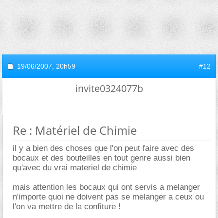
19/06/2007,
20h59
#12
invite0324077b
Re : Matériel de Chimie
il y a bien des choses que l'on peut faire avec des
bocaux et des bouteilles en tout genre aussi bien
qu'avec du vrai materiel de chimie
mais attention les bocaux qui ont servis a melanger
n'importe quoi ne doivent pas se melanger a ceux ou
l'on va mettre de la confiture !