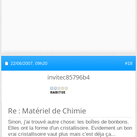
22/06/2007,
09h20
#18
invitec85796b4
Re : Matériel de Chimie
Sinon, j'ai trouvé autre chose: les boîtes de bonbons.
Elles ont la forme d'un cristallisoire. Evidement un bon
vrai cristallisoire vaut plus mais c'est déja ça...