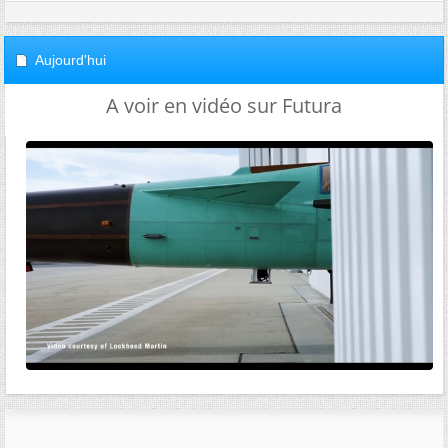
Aujourd'hui
A voir en vidéo sur Futura