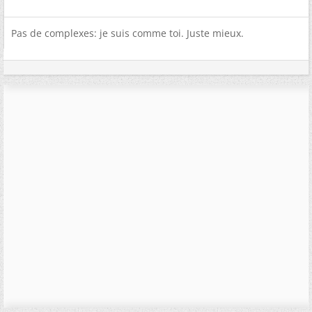
Pas de complexes: je suis comme toi. Juste mieux.