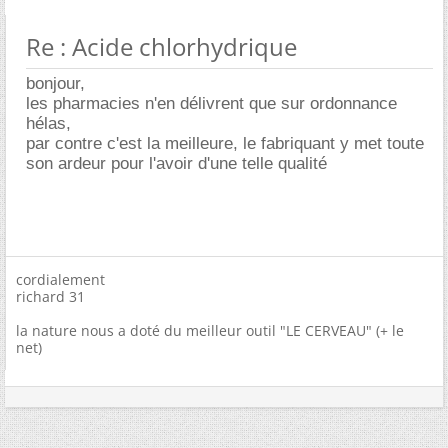
Re : Acide chlorhydrique
bonjour,
les pharmacies n'en délivrent que sur ordonnance
hélas,
par contre c'est la meilleure, le fabriquant y met toute
son ardeur pour l'avoir d'une telle qualité
cordialement
richard 31
la nature nous a doté du meilleur outil "LE CERVEAU" (+ le
net)