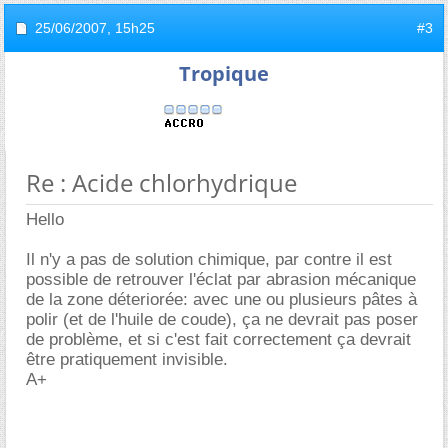
25/06/2007,
15h25
#3
Tropique
Re : Acide chlorhydrique
Hello
Il n'y a pas de solution chimique, par contre il est
possible de retrouver l'éclat par abrasion mécanique
de la zone déteriorée: avec une ou plusieurs pâtes à
polir (et de l'huile de coude), ça ne devrait pas poser
de problème, et si c'est fait correctement ça devrait
être pratiquement invisible.
A+