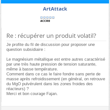
ArtAttack
Re : récupérer un produit volatil?
Je profite du fil de discussion pour proposer une
question subsidiaire :
Le magnésium métallique est entre autres caractérisé
par une très haute pression de tension saturante,
même à basse température.
Comment dans ce cas le faire fondre sans perte de
masse après refroidissement (en général, on retrouve
du MgO pulvérulent dans les zones froides des
réacteurs) ?
Merci et bon courage Fajan.