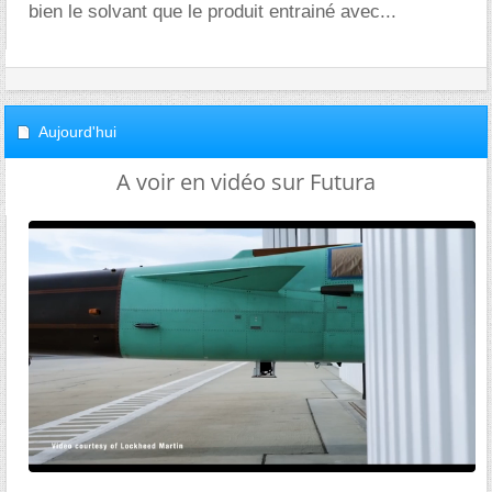
bien le solvant que le produit entrainé avec...
Aujourd'hui
A voir en vidéo sur Futura