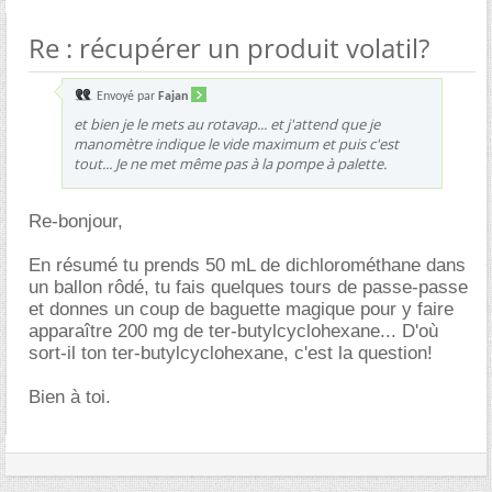
Re : récupérer un produit volatil?
Envoyé par
Fajan
et bien je le mets au rotavap... et j'attend que je
manomètre indique le vide maximum et puis c'est
tout... Je ne met même pas à la pompe à palette.
Re-bonjour,
En résumé tu prends 50 mL de dichlorométhane dans
un ballon rôdé, tu fais quelques tours de passe-passe
et donnes un coup de baguette magique pour y faire
apparaître 200 mg de ter-butylcyclohexane... D'où
sort-il ton ter-butylcyclohexane, c'est la question!
Bien à toi.