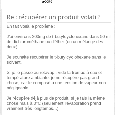
Re : récupérer un produit volatil?
En fait voilà le problème :
J'ai environs 200mg de t-butylcyclohexane dans 50 ml
de dichlorométhane ou d'éther (ou un mélange des
deux).
Je souhaite récupérer le t-butylcyclohexane sans le
solvant.
Si je le passe au rotavap , vide la trompe à eau et
température ambiante, je ne récupère pas grand
chose, car le composé a une tension de vapeur non
négligeable.
Je récupère déjà plus de produit, si je fais la même
chose mais à 0°C (seulement l'évaporation prend
vraiment très longtemps...)