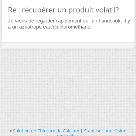
Re : récupérer un produit volatil?
Je viens de regarder rapidement sur un handbook, il y
a un azeotrope eau/dichloromethane.
«
Solution de Chlorure de Calcium
|
Stabiliser une résine
naturelle
»