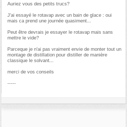
Auriez vous des petits trucs?
J'ai essayé le rotavap avec un bain de glace : oui
mais ca prend une journée quasiment...
Peut être devrais je essayer le rotavap mais sans
mettre le vide?
Parceque je n'ai pas vraiment envie de monter tout un
montage de distillation pour distiller de manière
classique le solvant...
merci de vos conseils
-----