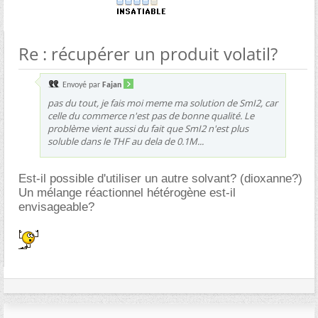
Re : récupérer un produit volatil?
Envoyé par
Fajan
pas du tout, je fais moi meme ma solution de SmI2, car
celle du commerce n'est pas de bonne qualité. Le
problème vient aussi du fait que SmI2 n'est plus
soluble dans le THF au dela de 0.1M...
Est-il possible d'utiliser un autre solvant? (dioxanne?)
Un mélange réactionnel hétérogène est-il
envisageable?