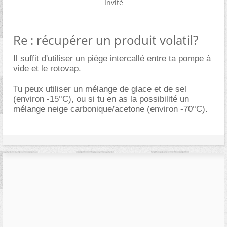
Invité
Re : récupérer un produit volatil?
Il suffit d'utiliser un piège intercallé entre ta pompe à
vide et le rotovap.
Tu peux utiliser un mélange de glace et de sel
(environ -15°C), ou si tu en as la possibilité un
mélange neige carbonique/acetone (environ -70°C).