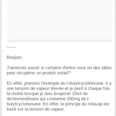
------
Bonjour,
J'aimerais savoir si certains d'entre vous on des idées
pour récupérer un produit volatil?
En effet, prenons l'exemple du t-butylcyclohexane. il a
une tension de vapeur élevée et je perd à chaque fois
la moitié lorsque je dois évaporer 20ml de
dichlorométhane qui contienne 200mg de t-
butylcyclohexane. En effet, le principe du rotavap est
basé sur la tension de vapeur.