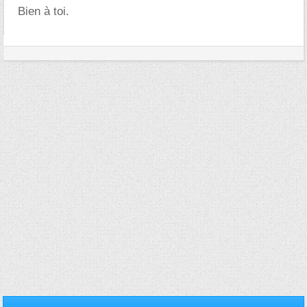
Bien à toi.