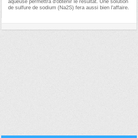
aqueuse permettra d'obtenir le résultat. Une solution
de sulfure de sodium (Na2S) fera aussi bien l'affaire.