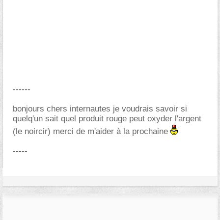
------
bonjours chers internautes je voudrais savoir si
quelq'un sait quel produit rouge peut oxyder l'argent
(le noircir) merci de m'aider à la prochaine
-----