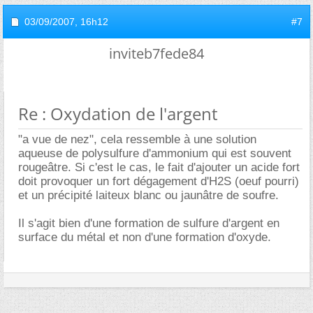
03/09/2007,
16h12
#7
inviteb7fede84
Re : Oxydation de l'argent
"a vue de nez", cela ressemble à une solution
aqueuse de polysulfure d'ammonium qui est souvent
rougeâtre. Si c'est le cas, le fait d'ajouter un acide fort
doit provoquer un fort dégagement d'H2S (oeuf pourri)
et un précipité laiteux blanc ou jaunâtre de soufre.
Il s'agit bien d'une formation de sulfure d'argent en
surface du métal et non d'une formation d'oxyde.