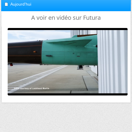
Aujourd'hui
A voir en vidéo sur Futura