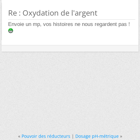
Re : Oxydation de l'argent
Envoie un mp, vos histoires ne nous regardent pas !
«
Pouvoir des réducteurs
|
Dosage pH-métrique
»