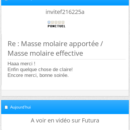
invitef216225a
Re : Masse molaire apportée /
Masse molaire effective
Haaa merci !
Enfin quelque chose de claire!
Encore merci, bonne soirée.
Aujourd'hui
A voir en vidéo sur Futura