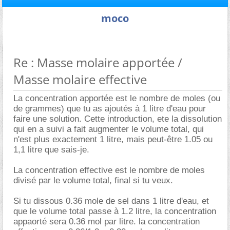
moco
Re : Masse molaire apportée /
Masse molaire effective
La concentration apportée est le nombre de moles (ou
de grammes) que tu as ajoutés à 1 litre d'eau pour
faire une solution. Cette introduction, ete la dissolution
qui en a suivi a fait augmenter le volume total, qui
n'est plus exactement 1 litre, mais peut-être 1.05 ou
1,1 litre que sais-je.
La concentration effective est le nombre de moles
divisé par le volume total, final si tu veux.
Si tu dissous 0.36 mole de sel dans 1 litre d'eau, et
que le volume total passe à 1.2 litre, la concentration
appaorté sera 0.36 mol par litre. la concentration