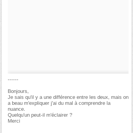
------
Bonjours,
Je sais qu'il y a une différence entre les deux, mais on
a beau m'expliquer j'ai du mal à comprendre la
nuance.
Quelqu'un peut-il m'éclairer ?
Merci
-----