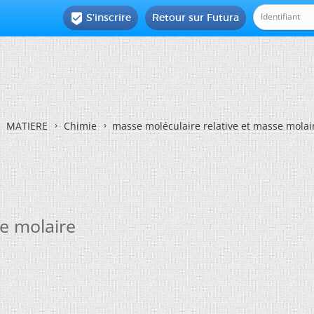
S'inscrire
Retour sur Futura

MATIERE
Chimie
masse moléculaire relative et masse molai
e molaire