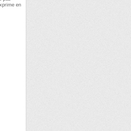
exprime en