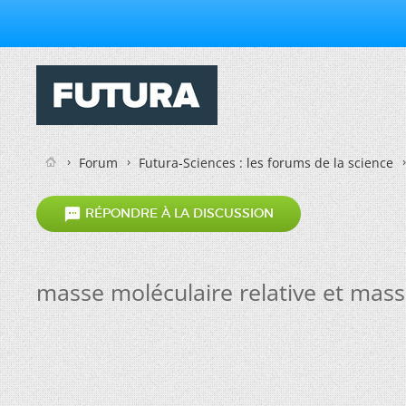
Forum
Futura-Sciences : les forums de la science

RÉPONDRE À LA DISCUSSION
masse moléculaire relative et mass