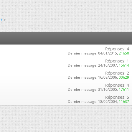
n?
»
Réponses:
4
Dernier message:
04/01/2015,
21h50
Réponses:
1
Dernier message:
24/10/2007,
15h14
Réponses:
2
Dernier message:
16/09/2006,
00h29
Réponses:
4
Dernier message:
31/10/2005,
17h11
Réponses:
5
Dernier message:
18/09/2004,
11h37