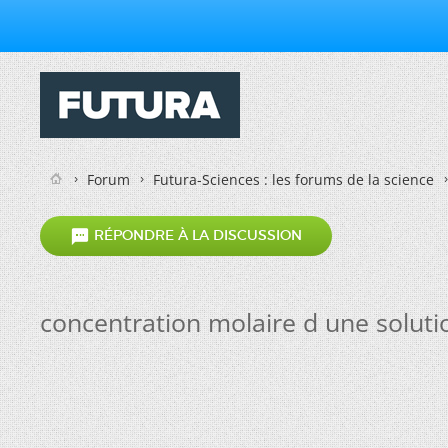
Forum
Futura-Sciences : les forums de la science

RÉPONDRE À LA DISCUSSION
concentration molaire d une solut