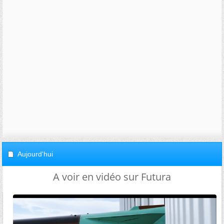
Aujourd'hui
A voir en vidéo sur Futura