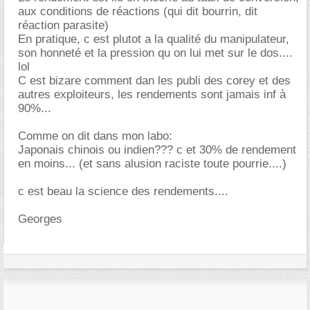
aux conditions de réactions (qui dit bourrin, dit
réaction parasite)
En pratique, c est plutot a la qualité du manipulateur,
son honneté et la pression qu on lui met sur le dos....
lol
C est bizare comment dan les publi des corey et des
autres exploiteurs, les rendements sont jamais inf à
90%...
Comme on dit dans mon labo:
Japonais chinois ou indien??? c et 30% de rendement
en moins... (et sans alusion raciste toute pourrie....)
c est beau la science des rendements....
Georges