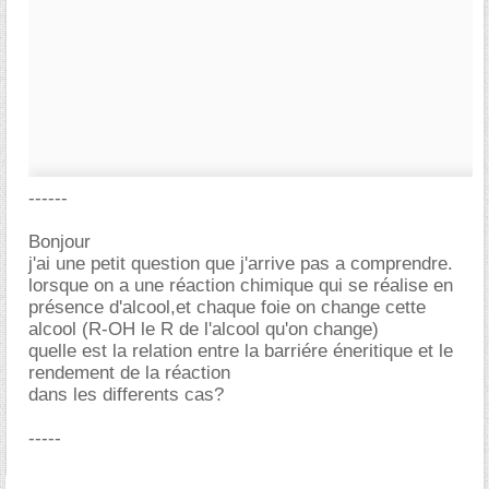
------
Bonjour
j'ai une petit question que j'arrive pas a comprendre.
lorsque on a une réaction chimique qui se réalise en
présence d'alcool,et chaque foie on change cette
alcool (R-OH le R de l'alcool qu'on change)
quelle est la relation entre la barriére éneritique et le
rendement de la réaction
dans les differents cas?
-----