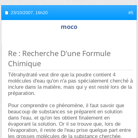
23/10/2007,
16h20
#5
moco
Re : Recherche D'une Formule
Chimique
Tétrahydraté veut dire que la poudre contient 4
molécules d'eau qu'on n'a pas spécialement cherché à
inclure dans la matière, mais qui y est resté lors de la
préparation.
Pour comprendre ce phénomène, il faut savoir que
beaucoup de substances se préparent en solution
dans l'eau, et qu'on les obtient finalement en
évaporant la solution. Or il se trouve que, lors de
l'évaporation, il reste de l'eau prise quelque part entre
les grosses molécules de la substance cherchée.