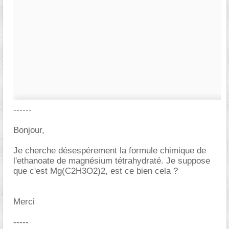
------
Bonjour,
Je cherche désespérement la formule chimique de
l'ethanoate de magnésium tétrahydraté. Je suppose
que c'est Mg(C2H3O2)2, est ce bien cela ?
Merci
-----