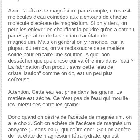
Avec l'acétate de magnésium par exemple, il reste 4
molécules d'eau coincées aux alentours de chaque
molécule d'acétate de magnésium. Si on y tient, on
peut les enlever en chauffant la poudre qu'on a obtenu
par évaporation de la solution d'acétate de
magnésium. Mais en général on y renonce, car la
plupart du temps, on va redissoudre cette matière
solide pour en faire une solution. A quoi bon
dessécher quelque chose qui va être mis dans l'eau ?
La fabrication d'un produit sans cette "eau de
cristallisation" comme on dit, est un peu plus
coûteuse.
Attention. Cette eau est prise dans les grains. La
matière est sèche. Ce n'est pas de l'eau qui mouille
les interstices entre les grains.
Donc quand on désire de l'acétate de magnésium, on
a le choix. Soit on achète de l'acétate de magnésium
anhydre (= sans eau), qui coûte cher. Soit on achète
de l'acétate de magnésium tétrahydraté, qui est