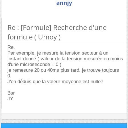
annjy
Re : [Formule] Recherche d'une
formule ( Umoy )
Re,
Par exemple, je mesure la tension secteur à un
instant donné ( valeur de la tension mesurée en moins
d'une microseconde = 0 )
je remesure 20 ou 40ms plus tard, je trouve toujours
0.
J'en déduis que la valeur moyenne est nulle?
Bsr
JY