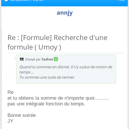
annjy
Re : [Formule] Recherche d'une
formule ( Umoy )
Envoyé par
Toufinet
Quand tu sommes en discret, il n'y a plus de notion de
temps ...
Tu sommes une suite de termes
Re
et tu obtiens la somme de n'importe quoi..........
pas une intégrale fonction du temps.
Bonne soirée
JY