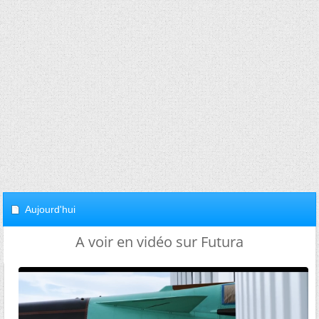
Aujourd'hui
A voir en vidéo sur Futura