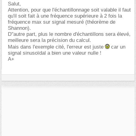
Salut,
Attention, pour que l'échantillonnage soit valable il faut
qu'il soit fait à une fréquence supérieure à 2 fois la
fréquence max sur signal mesuré (théorème de
Shannon).
D"autre part, plus le nombre d'échantillons sera élevé,
meilleure sera la précision du calcul.
Mais dans l'exemple cité, l'erreur est juste
car un
signal sinusoïdal a bien une valeur nulle !
A+