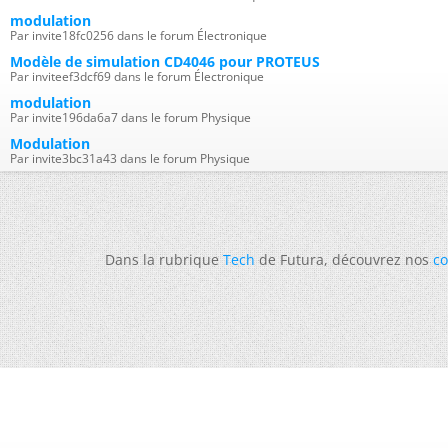
modulation
Par invite18fc0256 dans le forum Électronique
Modèle de simulation CD4046 pour PROTEUS
Par inviteef3dcf69 dans le forum Électronique
modulation
Par invite196da6a7 dans le forum Physique
Modulation
Par invite3bc31a43 dans le forum Physique
Dans la rubrique
Tech
de Futura, découvrez nos
co