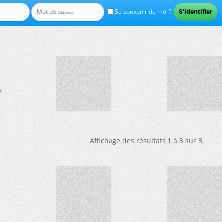
Se souvenir de moi ?
6
Affichage des résultats 1 à 3 sur 3