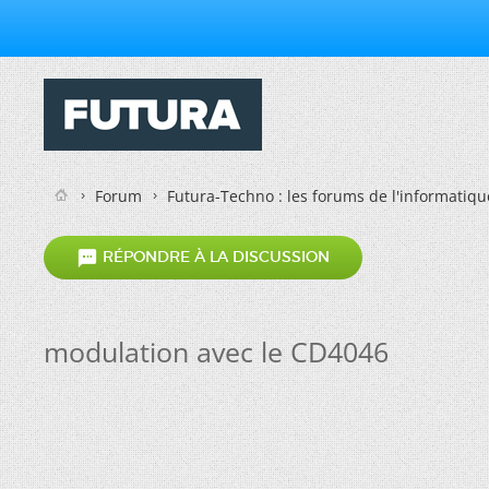
Forum
Futura-Techno : les forums de l'informatiqu

RÉPONDRE À LA DISCUSSION
modulation avec le CD4046