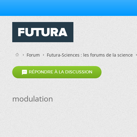
Forum
Futura-Sciences : les forums de la science

RÉPONDRE À LA DISCUSSION
modulation