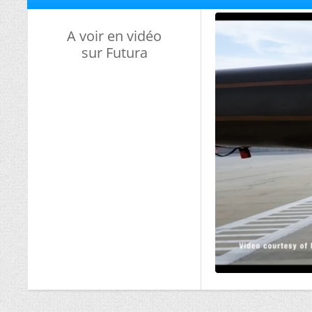
A voir en vidéo
sur Futura