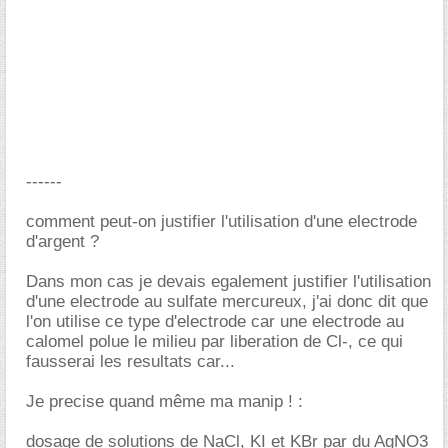
------
comment peut-on justifier l'utilisation d'une electrode
d'argent ?
Dans mon cas je devais egalement justifier l'utilisation
d'une electrode au sulfate mercureux, j'ai donc dit que
l'on utilise ce type d'electrode car une electrode au
calomel polue le milieu par liberation de Cl-, ce qui
fausserai les resultats car...
Je precise quand même ma manip ! :
dosage de solutions de NaCl, KI et KBr par du AgNO3