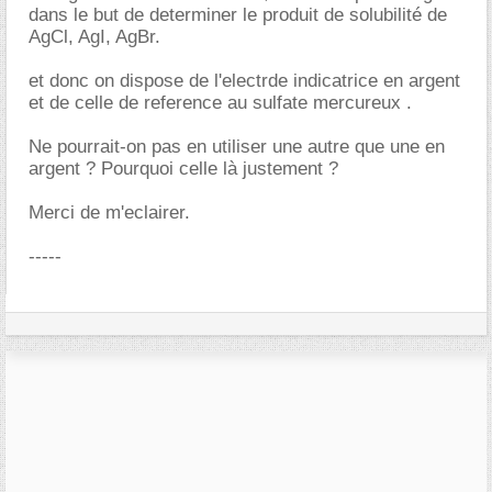
dans le but de determiner le produit de solubilité de
AgCl, AgI, AgBr.
et donc on dispose de l'electrde indicatrice en argent
et de celle de reference au sulfate mercureux .
Ne pourrait-on pas en utiliser une autre que une en
argent ? Pourquoi celle là justement ?
Merci de m'eclairer.
-----