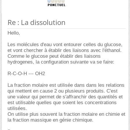
Re : La dissolution
Hello,
Les molécules d'eau vont entourer celles du glucose,
et vont chercher à établir des liaisons avec l'éthanol.
Comme le glucose peut établir des liaisons
hydrogenes, la configuration suivante va se faire:
R-C-O-H --- OH2
La fraction molaire est utilisée dans dans les relations
qui mettent en cause 2 ou plusieurs produits. C'est
une valeur qui permet de s'affranchir des quantités et
est utilisable quelles que soient les concentrations
utilisées.
On utilise plus souvent la fraction molaire en chimie et
la fraction massique en génie chimique.