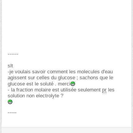
------
slt
-je voulais savoir comment les molecules d'eau
agissent sur celles du glucose ; sachons que le
glucose est le soluté . merci
- la fraction molaire est utilisée seulement
pr
les
solution non electrolyte ?
-----