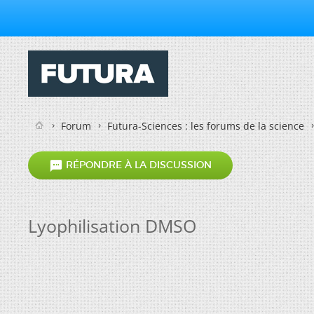
Forum
Futura-Sciences : les forums de la science

RÉPONDRE À LA DISCUSSION
Lyophilisation DMSO