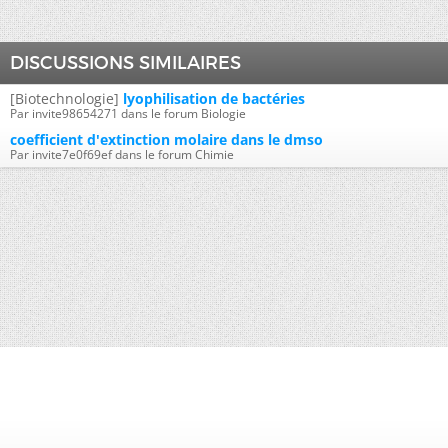
DISCUSSIONS SIMILAIRES
[Biotechnologie]
lyophilisation de bactéries
Par invite98654271 dans le forum Biologie
coefficient d'extinction molaire dans le dmso
Par invite7e0f69ef dans le forum Chimie