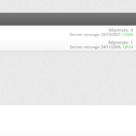
Réponses:
0
Dernier message:
25/10/2007,
12h04
Réponses:
1
Dernier message:
24/11/2006,
12h10