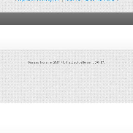
Fuseau horaire GMT +1. Il est actuellement
07h17
.