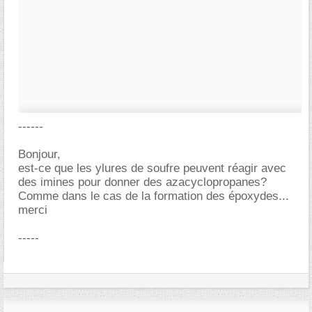
------
Bonjour,
est-ce que les ylures de soufre peuvent réagir avec
des imines pour donner des azacyclopropanes?
Comme dans le cas de la formation des époxydes...
merci
-----