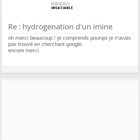
Re : hydrogenation d'un imine
oh merci beaucoup ! je comprends pourqoi je n'avais
pas trouvé en cherchant google.
encore merci