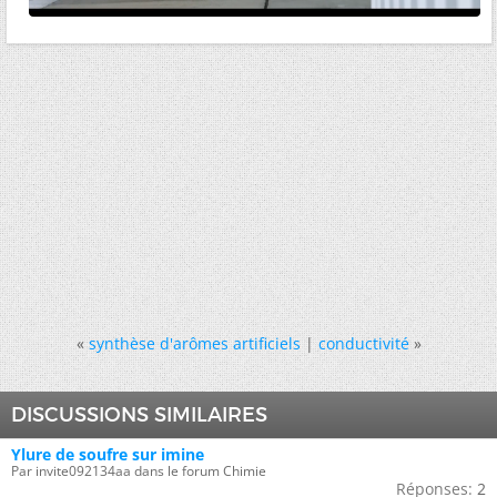
«
synthèse d'arômes artificiels
|
conductivité
»
DISCUSSIONS SIMILAIRES
Ylure de soufre sur imine
Par invite092134aa dans le forum Chimie
Réponses:
2