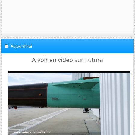
Aujourd'hui
A voir en vidéo sur Futura