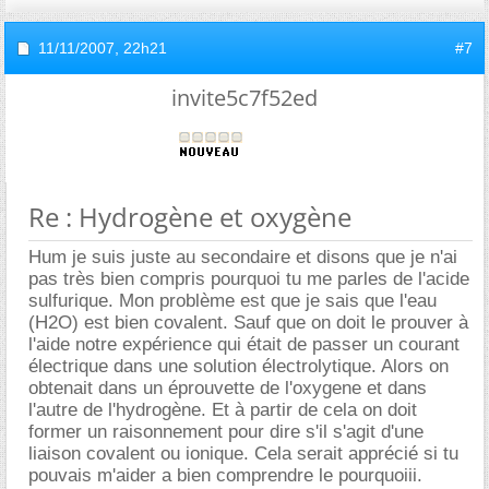
11/11/2007,
22h21
#7
invite5c7f52ed
Re : Hydrogène et oxygène
Hum je suis juste au secondaire et disons que je n'ai
pas très bien compris pourquoi tu me parles de l'acide
sulfurique. Mon problème est que je sais que l'eau
(H2O) est bien covalent. Sauf que on doit le prouver à
l'aide notre expérience qui était de passer un courant
électrique dans une solution électrolytique. Alors on
obtenait dans un éprouvette de l'oxygene et dans
l'autre de l'hydrogène. Et à partir de cela on doit
former un raisonnement pour dire s'il s'agit d'une
liaison covalent ou ionique. Cela serait apprécié si tu
pouvais m'aider a bien comprendre le pourquoiii.