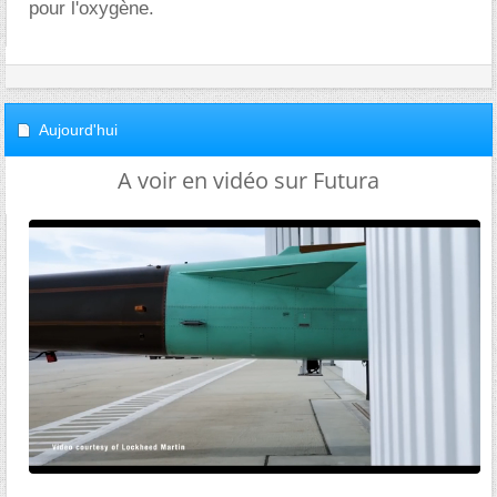
pour l'oxygène.
Aujourd'hui
A voir en vidéo sur Futura