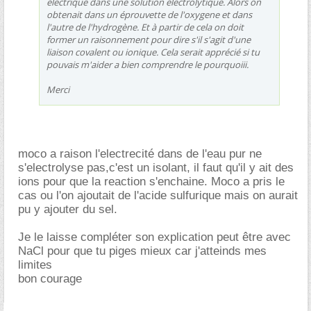
électrique dans une solution électrolytique. Alors on
obtenait dans un éprouvette de l'oxygene et dans
l'autre de l'hydrogène. Et à partir de cela on doit
former un raisonnement pour dire s'il s'agit d'une
liaison covalent ou ionique. Cela serait apprécié si tu
pouvais m'aider a bien comprendre le pourquoiii.
Merci
moco a raison l'electrecité dans de l'eau pur ne
s'electrolyse pas,c'est un isolant, il faut qu'il y ait des
ions pour que la reaction s'enchaine. Moco a pris le
cas ou l'on ajoutait de l'acide sulfurique mais on aurait
pu y ajouter du sel.
Je le laisse compléter son explication peut être avec
NaCl pour que tu piges mieux car j'atteinds mes
limites
bon courage