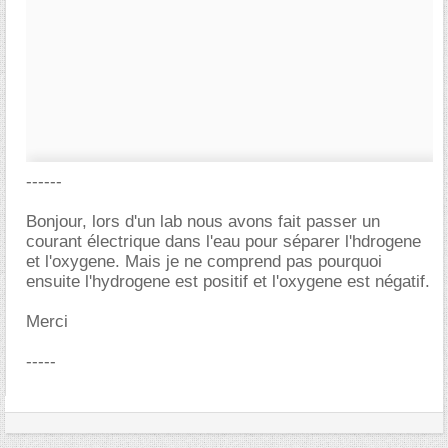
------
Bonjour, lors d'un lab nous avons fait passer un
courant électrique dans l'eau pour séparer l'hdrogene
et l'oxygene. Mais je ne comprend pas pourquoi
ensuite l'hydrogene est positif et l'oxygene est négatif.
Merci
-----