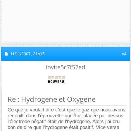
11/11/2007,
21h15
#4
invite5c7f52ed
Re : Hydrogene et Oxygene
Ce que je voulait dire c'est que le gaz que nous avons
reccuilli dans l'éprouvette qui était placée par dessus
l'électrode négatif était de l'hydrogene. Alors j'ai cru
bon de dire que l'hydrogene était positif. Vice versa