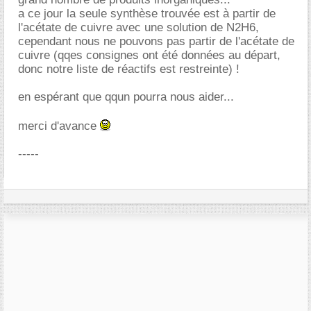
a ce jour la seule synthèse trouvée est à partir de
l'acétate de cuivre avec une solution de N2H6,
cependant nous ne pouvons pas partir de l'acétate de
cuivre (qqes consignes ont été données au départ,
donc notre liste de réactifs est restreinte) !
en espérant que qqun pourra nous aider...
merci d'avance
-----