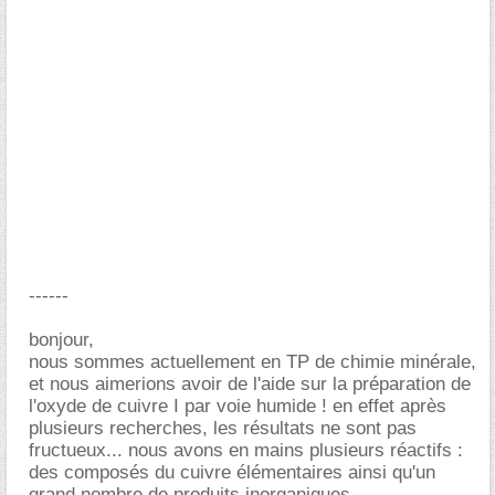
------
bonjour,
nous sommes actuellement en TP de chimie minérale,
et nous aimerions avoir de l'aide sur la préparation de
l'oxyde de cuivre I par voie humide ! en effet après
plusieurs recherches, les résultats ne sont pas
fructueux... nous avons en mains plusieurs réactifs :
des composés du cuivre élémentaires ainsi qu'un
grand nombre de produits inorganiques...