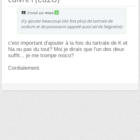
Envoyé par
moco
d'y ajouter beaucoup (dix fois plus) de tartrate de
sodium et de potassium (appelé aussi sel de Seignette)
c'est important d'ajouter à la fois du tartrate de K et
Na ou pas du tout? Moi je dirais que l'un des deux
suffit... je me trompe moco?
Cordialement.