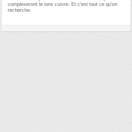
complexeront le ions cuivre. Et c'est tout ce qu'on
recherche.