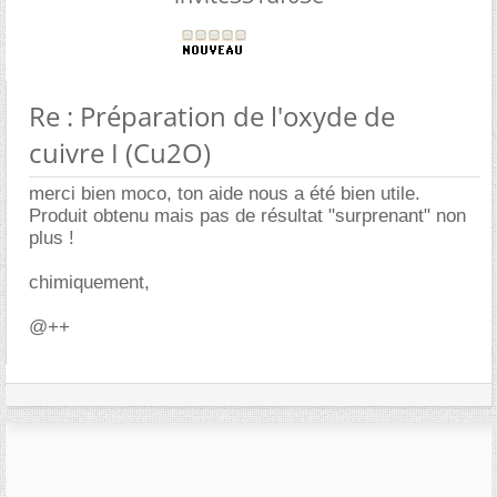
Re : Préparation de l'oxyde de
cuivre I (Cu2O)
merci bien moco, ton aide nous a été bien utile.
Produit obtenu mais pas de résultat "surprenant" non
plus !
chimiquement,
@++