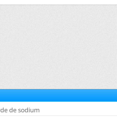
yde de sodium