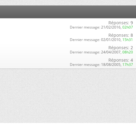
Réponses:
9
Dernier message:
21/02/2016,
02h07
Réponses:
8
Dernier message:
02/01/2010,
15h31
Réponses:
2
Dernier message:
24/04/2007,
08h20
Réponses:
4
Dernier message:
18/08/2005,
17h37