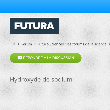
Forum
Futura-Sciences : les forums de la science

RÉPONDRE À LA DISCUSSION
Hydroxyde de sodium