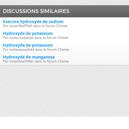
DISCUSSIONS SIMILAIRES
Exercice hydroxyde de sodium
Par invite38aff5b6 dans le forum Chimie
Hydroxyde de potassium
Par inviteccada6ab dans le forum Chimie
Hydroxyde de potassium
Par inviteaeaae6dd dans le forum Chimie
Hydroxyde de manganese
Par invite0aa2946c dans le forum Chimie