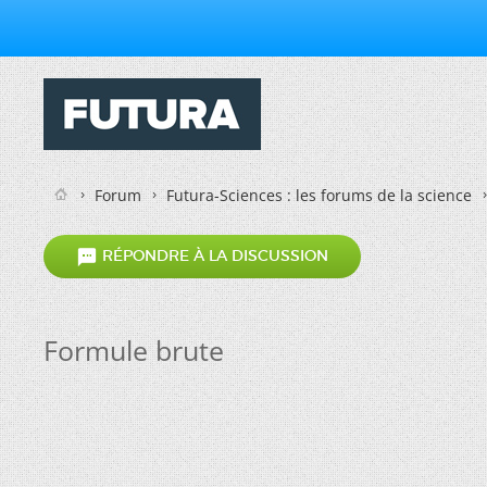
Forum
Futura-Sciences : les forums de la science

RÉPONDRE À LA DISCUSSION
Formule brute